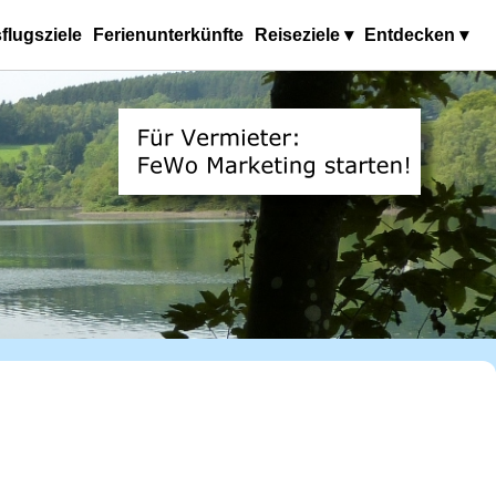
flugsziele
Ferienunterkünfte
Reiseziele ▾
Entdecken ▾