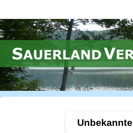
Unbekannte 