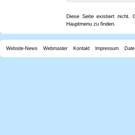
Diese Seite existiert nicht
Hauptmenu zu finden.
Website-News
Webmaster
Kontakt
Impressum
Date