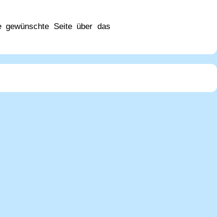
e gewünschte Seite über das