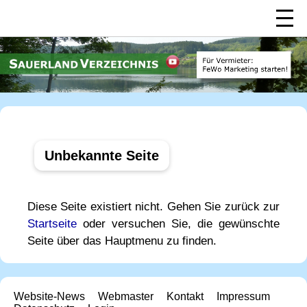
Unbekannte Seite
Diese Seite existiert nicht. Gehen Sie zurück zur
Startseite
oder versuchen Sie, die gewünschte
Seite über das Hauptmenu zu finden.
Website-News
Webmaster
Kontakt
Impressum