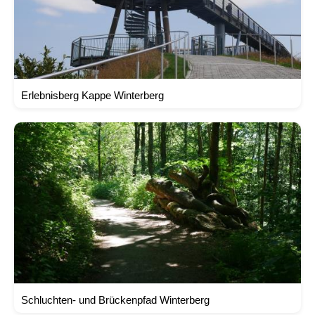
Erlebnisberg Kappe Winterberg
Schluchten- und Brückenpfad Winterberg