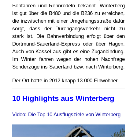
Bobfahren und Rennrodeln bekannt. Winterberg
ist gut über die B480 und die B236 zu erreichen,
die inzwischen mit einer Umgehungsstraße dafür
sorgt, dass der Durchgangsverkehr nicht zu
stark ist. Die Bahnverbindung erfolgt über den
Dortmund-Sauerland-Express oder über Hagen.
Auch von Kassel aus gibt es eine Zuganbindung.
Im Winter fahren wegen der hohen Nachfrage
Sonderzüge ins Sauerland bzw. nach Winterberg.
Der Ort hatte in 2012 knapp 13.000 Einwohner.
10 Highlights aus Winterberg
Video: Die Top 10 Ausflugsziele von Winterberg