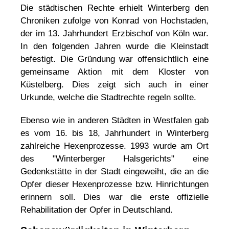
Die städtischen Rechte erhielt Winterberg den
Chroniken zufolge von Konrad von Hochstaden,
der im 13. Jahrhundert Erzbischof von Köln war.
In den folgenden Jahren wurde die Kleinstadt
befestigt. Die Gründung war offensichtlich eine
gemeinsame Aktion mit dem Kloster von
Küstelberg. Dies zeigt sich auch in einer
Urkunde, welche die Stadtrechte regeln sollte.
Ebenso wie in anderen Städten in Westfalen gab
es vom 16. bis 18, Jahrhundert in Winterberg
zahlreiche Hexenprozesse. 1993 wurde am Ort
des "Winterberger Halsgerichts" eine
Gedenkstätte in der Stadt eingeweiht, die an die
Opfer dieser Hexenprozesse bzw. Hinrichtungen
erinnern soll. Dies war die erste offizielle
Rehabilitation der Opfer in Deutschland.