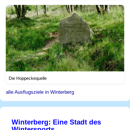
Die Hoppeckequelle
alle Ausflugsziele in Winterberg
Winterberg: Eine Stadt des
Wintersports