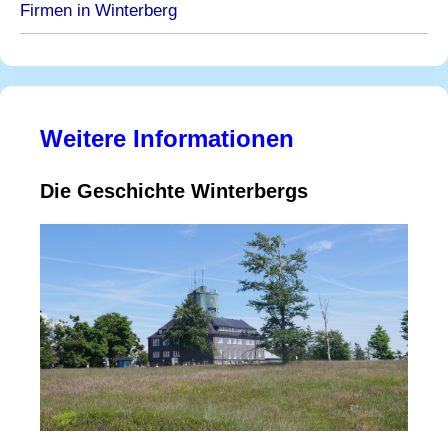
Firmen in Winterberg
Weitere Informationen
Die Geschichte Winterbergs