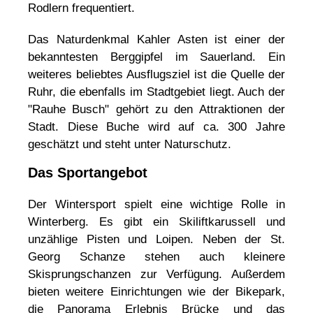
Rodlern frequentiert.
Das Naturdenkmal Kahler Asten ist einer der
bekanntesten Berggipfel im Sauerland. Ein
weiteres beliebtes Ausflugsziel ist die Quelle der
Ruhr, die ebenfalls im Stadtgebiet liegt. Auch der
"Rauhe Busch" gehört zu den Attraktionen der
Stadt. Diese Buche wird auf ca. 300 Jahre
geschätzt und steht unter Naturschutz.
Das Sportangebot
Der Wintersport spielt eine wichtige Rolle in
Winterberg. Es gibt ein Skiliftkarussell und
unzählige Pisten und Loipen. Neben der St.
Georg Schanze stehen auch kleinere
Skisprungschanzen zur Verfügung. Außerdem
bieten weitere Einrichtungen wie der Bikepark,
die Panorama Erlebnis Brücke und das