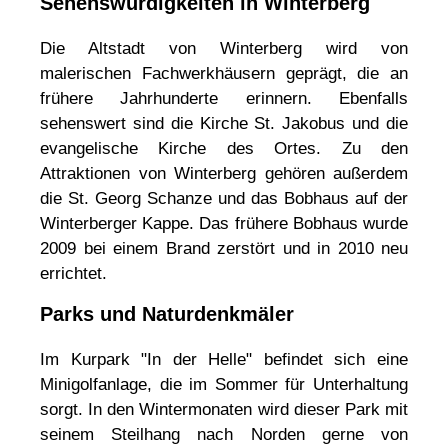
Sehenswürdigkeiten in Winterberg
Die Altstadt von Winterberg wird von
malerischen Fachwerkhäusern geprägt, die an
frühere Jahrhunderte erinnern. Ebenfalls
sehenswert sind die Kirche St. Jakobus und die
evangelische Kirche des Ortes. Zu den
Attraktionen von Winterberg gehören außerdem
die St. Georg Schanze und das Bobhaus auf der
Winterberger Kappe. Das frühere Bobhaus wurde
2009 bei einem Brand zerstört und in 2010 neu
errichtet.
Parks und Naturdenkmäler
Im Kurpark "In der Helle" befindet sich eine
Minigolfanlage, die im Sommer für Unterhaltung
sorgt. In den Wintermonaten wird dieser Park mit
seinem Steilhang nach Norden gerne von