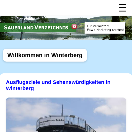
Willkommen in Winterberg
Ausflugsziele und Sehenswürdigkeiten in
Winterberg