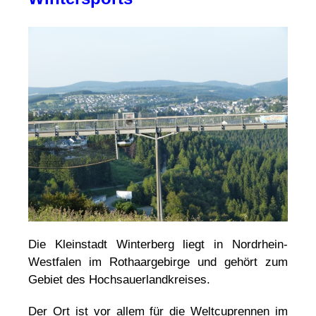
Die Kleinstadt Winterberg liegt in Nordrhein-
Westfalen im Rothaargebirge und gehört zum
Gebiet des Hochsauerlandkreises.
Der Ort ist vor allem für die Weltcuprennen im