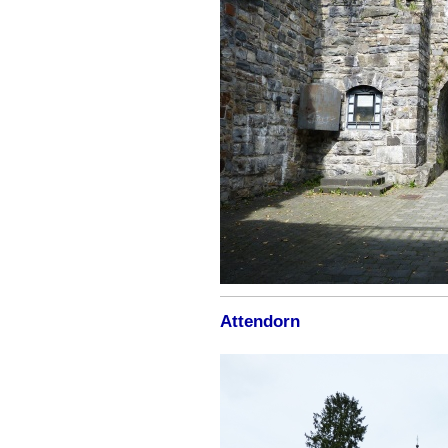
Attendorn