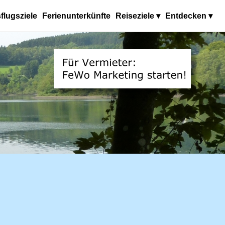
flugsziele
Ferienunterkünfte
Reiseziele ▾
Entdecken ▾