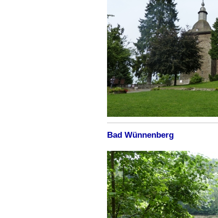
Bad Wünnenberg