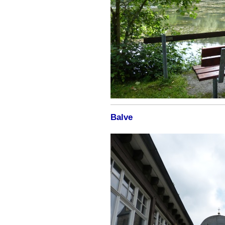
Balve