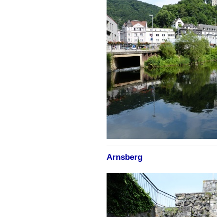
Arnsberg