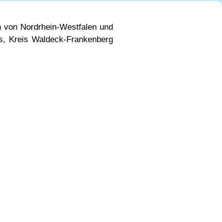
n von Nordrhein-Westfalen und
is, Kreis Waldeck-Frankenberg