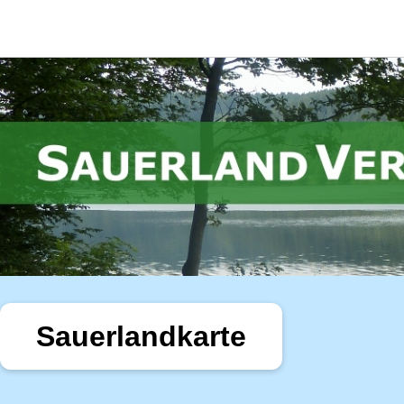
Sauerlandkarte