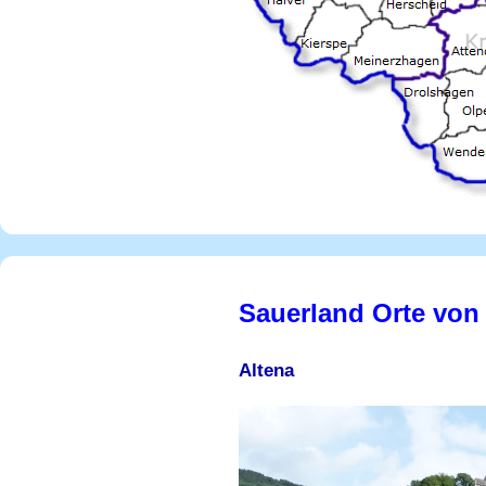
Sauerland Orte von
Altena