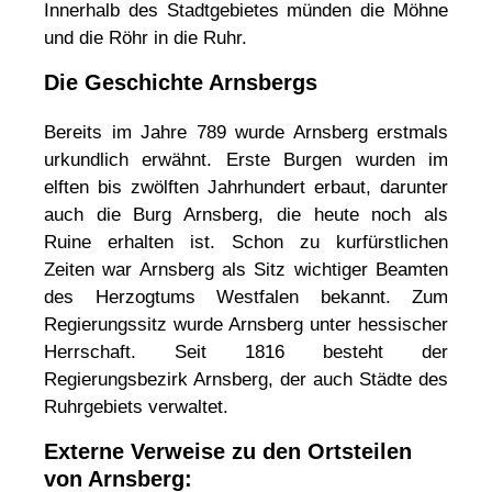
Innerhalb des Stadtgebietes münden die Möhne
und die Röhr in die Ruhr.
Die Geschichte Arnsbergs
Bereits im Jahre 789 wurde Arnsberg erstmals
urkundlich erwähnt. Erste Burgen wurden im
elften bis zwölften Jahrhundert erbaut, darunter
auch die Burg Arnsberg, die heute noch als
Ruine erhalten ist. Schon zu kurfürstlichen
Zeiten war Arnsberg als Sitz wichtiger Beamten
des Herzogtums Westfalen bekannt. Zum
Regierungssitz wurde Arnsberg unter hessischer
Herrschaft. Seit 1816 besteht der
Regierungsbezirk Arnsberg, der auch Städte des
Ruhrgebiets verwaltet.
Externe Verweise zu den Ortsteilen
von Arnsberg: