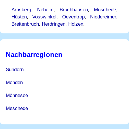
Arnsberg
,
Neheim
,
Bruchhausen
,
Müschede
,
Hüsten
,
Vosswinkel
,
Oeventrop
,
Niedereimer
,
Breitenbruch
,
Herdringen
,
Holzen
.
Nachbarregionen
Sundern
Menden
Möhnesee
Meschede