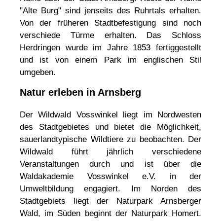
"Alte Burg" sind jenseits des Ruhrtals erhalten.
Von der früheren Stadtbefestigung sind noch
verschiede Türme erhalten. Das Schloss
Herdringen wurde im Jahre 1853 fertiggestellt
und ist von einem Park im englischen Stil
umgeben.
Natur erleben in Arnsberg
Der Wildwald Vosswinkel liegt im Nordwesten
des Stadtgebietes und bietet die Möglichkeit,
sauerlandtypische Wildtiere zu beobachten. Der
Wildwald führt jährlich verschiedene
Veranstaltungen durch und ist über die
Waldakademie Vosswinkel e.V. in der
Umweltbildung engagiert. Im Norden des
Stadtgebiets liegt der Naturpark Arnsberger
Wald, im Süden beginnt der Naturpark Homert.