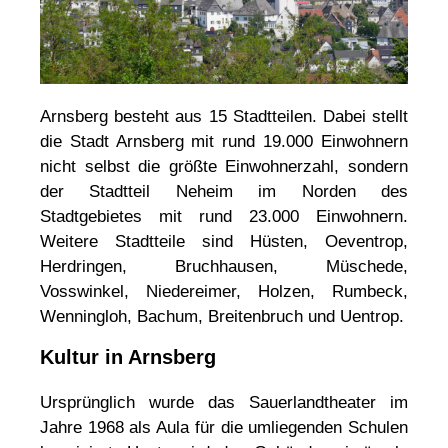
Arnsberg besteht aus 15 Stadtteilen. Dabei stellt
die Stadt Arnsberg mit rund 19.000 Einwohnern
nicht selbst die größte Einwohnerzahl, sondern
der Stadtteil Neheim im Norden des
Stadtgebietes mit rund 23.000 Einwohnern.
Weitere Stadtteile sind Hüsten, Oeventrop,
Herdringen, Bruchhausen, Müschede,
Vosswinkel, Niedereimer, Holzen, Rumbeck,
Wenningloh, Bachum, Breitenbruch und Uentrop.
Kultur in Arnsberg
Ursprünglich wurde das Sauerlandtheater im
Jahre 1968 als Aula für die umliegenden Schulen