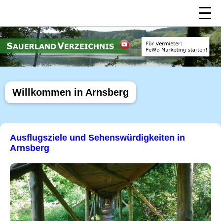
Willkommen in Arnsberg
Ausflugsziele und Sehenswürdigkeiten in
Arnsberg