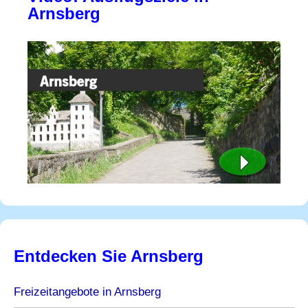
Arnsberg
Entdecken Sie Arnsberg
Freizeitangebote in Arnsberg