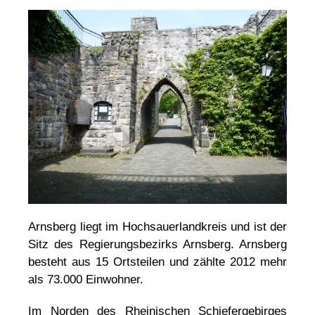
Arnsberg liegt im Hochsauerlandkreis und ist der
Sitz des Regierungsbezirks Arnsberg. Arnsberg
besteht aus 15 Ortsteilen und zählte 2012 mehr
als 73.000 Einwohner.
Im Norden des Rheinischen Schiefergebirges