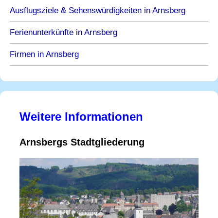
Ausflugsziele & Sehenswürdigkeiten in Arnsberg
Ferienunterkünfte in Arnsberg
Firmen in Arnsberg
Weitere Informationen
Arnsbergs Stadtgliederung