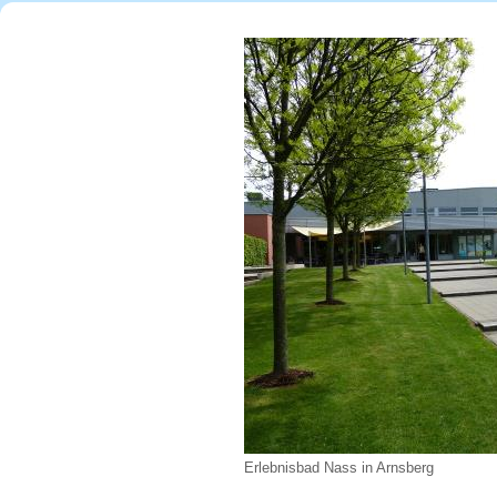
Erlebnisbad Nass in Arnsberg