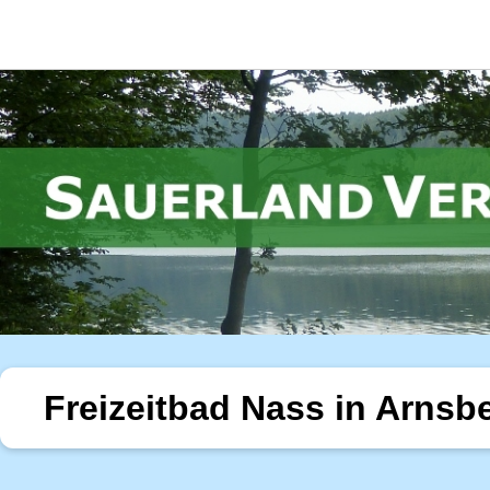
Freizeitbad Nass in Arnsb