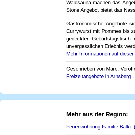
Waldsauna machen das Angeb
Stone Angebot bietet das Nass 
Gastronomische Angebote si
Currywurst mit Pommes bis zum
gedeckter Geburtstagstisch
unvergesslichen Erlebnis werd
Mehr Informationen auf dieser
Geschrieben von Marc. Veröffe
Freizeitangebote in Arnsberg
Mehr aus der Region:
Ferienwohnung Familie Balko (