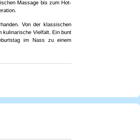
ischen Massage bis zum Hot-
ration.
handen. Von der klassischen
ulinarische Vielfalt. Ein bunt
Geburtstag im Nass zu einem