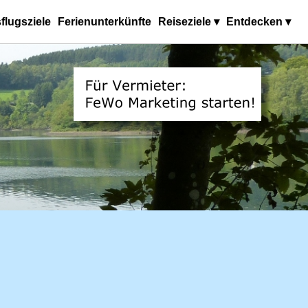
flugsziele
Ferienunterkünfte
Reiseziele ▾
Entdecken ▾