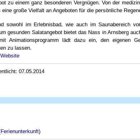
ot zu einem ganz besonderen Vergnügen. Von der medizin
eine große Vielfalt an Angeboten für die persönliche Regene
nd sowohl im Erlebnisbad, wie auch im Saunabereich vor
 gesunden Salatangebot bietet das Nass in Arnsberg auch k
 mit Animationsprogramm lädt dazu ein, den eigenen 
en zu lassen.
 Website
ntlicht: 07.05.2014
Ferienunterkunft)