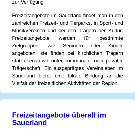
zur Verfügung.
Freizeitangebote im Sauerland findet man in den
zahlreichen Freizeit- und Tierparks, in Sport- und
Musikvereinen und bei den Trägern der Kultur.
Freizeitangebote werden für bestimmte
Zielgruppen, wie Senioren oder Kinder
angeboten, sie finden bei kirchlichen Trägern
statt ebenso wie unter kommunaler oder privater
Trägerschaft. Ein ausgeprägtes Vereinsleben im
Sauerland bietet eine lokale Bindung an die
Vielfalt der freizeitlichen Aktivitäten der Region.
Freizeitangebote überall im
Sauerland