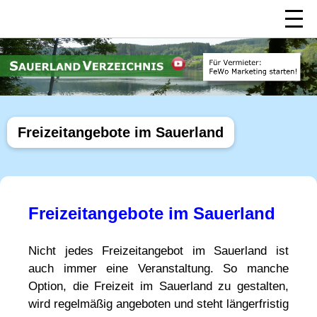
Freizeitangebote im Sauerland
Freizeitangebote im Sauerland
Nicht jedes Freizeitangebot im Sauerland ist
auch immer eine Veranstaltung. So manche
Option, die Freizeit im Sauerland zu gestalten,
wird regelmäßig angeboten und steht längerfristig