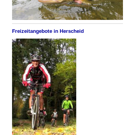
Freizeitangebote in Herscheid