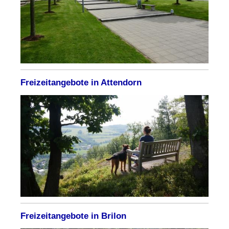
Freizeitangebote in Attendorn
Freizeitangebote in Brilon