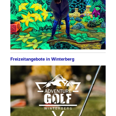
Freizeitangebote in Winterberg