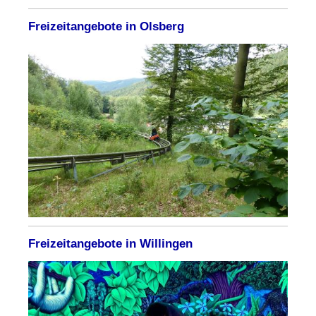
Freizeitangebote in Olsberg
Freizeitangebote in Willingen