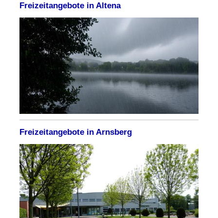
Freizeitangebote in Altena
Freizeitangebote in Arnsberg