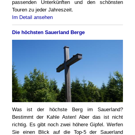
passenden Unterkünften und den schönsten
Touren zu jeder Jahreszeit.
Im Detail ansehen
Die höchsten Sauerland Berge
Was ist der höchste Berg im Sauerland?
Bestimmt der Kahle Asten! Aber das ist nicht
richtig. Es gibt noch zwei höhere Gipfel. Werfen
Sie einen Blick auf die Top-5 der Sauerland