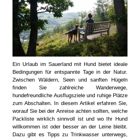
Ein Urlaub im Sauerland mit Hund bietet ideale
Bedingungen für entspannte Tage in der Natur.
Zwischen Wäldern, Seen und sanften Hügeln
finden Sie zahlreiche Wanderwege,
hundefreundliche Ausflugsziele und ruhige Plätze
zum Abschalten. In diesem Artikel erfahren Sie,
worauf Sie bei der Anreise achten sollten, welche
Packliste wirklich sinnvoll ist und wo Ihr Hund
willkommen ist oder besser an der Leine bleibt.
Dazu gibt es Tipps zu Trinkwasser unterwegs,