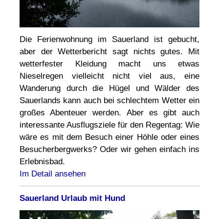
Die Ferienwohnung im Sauerland ist gebucht,
aber der Wetterbericht sagt nichts gutes. Mit
wetterfester Kleidung macht uns etwas
Nieselregen vielleicht nicht viel aus, eine
Wanderung durch die Hügel und Wälder des
Sauerlands kann auch bei schlechtem Wetter ein
großes Abenteuer werden. Aber es gibt auch
interessante Ausflugsziele für den Regentag: Wie
wäre es mit dem Besuch einer Höhle oder eines
Besucherbergwerks? Oder wir gehen einfach ins
Erlebnisbad.
Im Detail ansehen
Sauerland Urlaub mit Hund