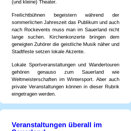
(und kleine) Theater.
Freilichtbühnen begeistern während der
sommerlichen Jahreszeit das Publikum und auch
nach Rockevents muss man im Sauerland nicht
lange suchen. Kirchenkonzerte bringen dem
geneigten Zuhörer die geistliche Musik näher und
Stadtfeste setzen lokale Akzente.
Lokale Sportveranstaltungen und Wandertouren
gehören genauso zum Sauerland wie
Weltmeisterschaften im Wintersport. Aber auch
private Veranstaltungen können in dieser Rubrik
eingetragen werden.
Veranstaltungen überall im