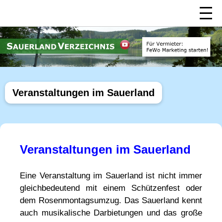
Veranstaltungen im Sauerland
Veranstaltungen im Sauerland
Eine Veranstaltung im Sauerland ist nicht immer
gleichbedeutend mit einem Schützenfest oder
dem Rosenmontagsumzug. Das Sauerland kennt
auch musikalische Darbietungen und das große