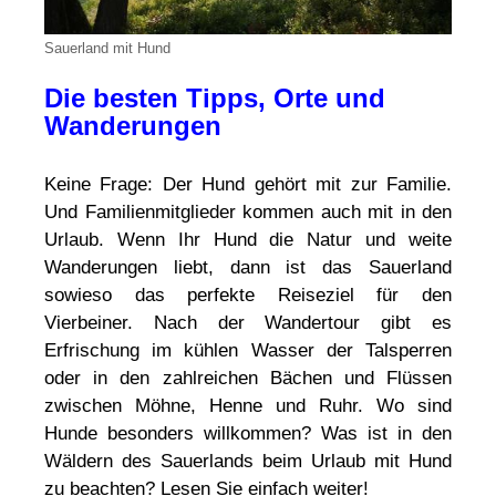
Sauerland mit Hund
Die besten Tipps, Orte und
Wanderungen
Keine Frage: Der Hund gehört mit zur Familie.
Und Familienmitglieder kommen auch mit in den
Urlaub. Wenn Ihr Hund die Natur und weite
Wanderungen liebt, dann ist das Sauerland
sowieso das perfekte Reiseziel für den
Vierbeiner. Nach der Wandertour gibt es
Erfrischung im kühlen Wasser der Talsperren
oder in den zahlreichen Bächen und Flüssen
zwischen Möhne, Henne und Ruhr. Wo sind
Hunde besonders willkommen? Was ist in den
Wäldern des Sauerlands beim Urlaub mit Hund
zu beachten? Lesen Sie einfach weiter!