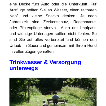
eine Decke fürs Auto oder die Unterkunft. Für
Ausflüge sollten Sie an Wasser, einen faltbaren
Napf und kleine Snacks denken. Je nach
Jahreszeit sind Zeckenschutz, Regenmantel
oder Pfotenpflege sinnvoll. Auch der Impfpass
und wichtige Unterlagen sollten nicht fehlen. So
sind Sie auf alles vorbereitet und können den
Urlaub im Sauerland gemeinsam mit Ihrem Hund
in vollen Zügen genießen.
Trinkwasser & Versorgung
unterwegs