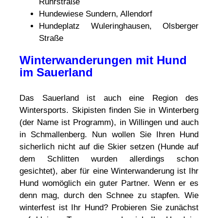
Ruhrstraße
Hundewiese Sundern, Allendorf
Hundeplatz Wuleringhausen, Olsberger
Straße
Winterwanderungen mit Hund
im Sauerland
Das Sauerland ist auch eine Region des
Wintersports. Skipisten finden Sie in Winterberg
(der Name ist Programm), in Willingen und auch
in Schmallenberg. Nun wollen Sie Ihren Hund
sicherlich nicht auf die Skier setzen (Hunde auf
dem Schlitten wurden allerdings schon
gesichtet), aber für eine Winterwanderung ist Ihr
Hund womöglich ein guter Partner. Wenn er es
denn mag, durch den Schnee zu stapfen. Wie
winterfest ist Ihr Hund? Probieren Sie zunächst