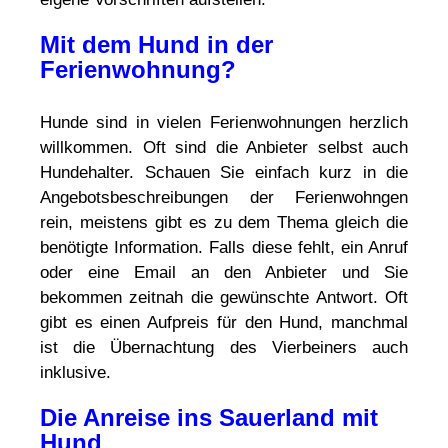
Mit dem Hund in der
Ferienwohnung?
Hunde sind in vielen Ferienwohnungen herzlich
willkommen. Oft sind die Anbieter selbst auch
Hundehalter. Schauen Sie einfach kurz in die
Angebotsbeschreibungen der Ferienwohngen
rein, meistens gibt es zu dem Thema gleich die
benötigte Information. Falls diese fehlt, ein Anruf
oder eine Email an den Anbieter und Sie
bekommen zeitnah die gewünschte Antwort. Oft
gibt es einen Aufpreis für den Hund, manchmal
ist die Übernachtung des Vierbeiners auch
inklusive.
Die Anreise ins Sauerland mit
Hund