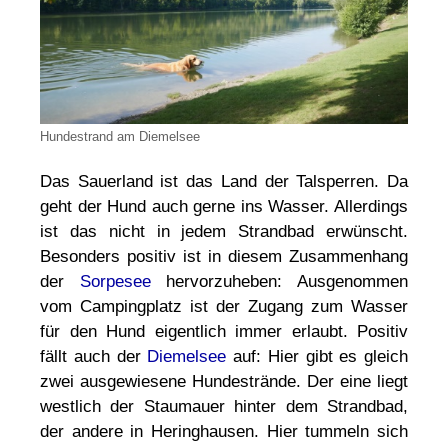
Hundestrand am Diemelsee
Das Sauerland ist das Land der Talsperren. Da
geht der Hund auch gerne ins Wasser. Allerdings
ist das nicht in jedem Strandbad erwünscht.
Besonders positiv ist in diesem Zusammenhang
der
Sorpesee
hervorzuheben: Ausgenommen
vom Campingplatz ist der Zugang zum Wasser
für den Hund eigentlich immer erlaubt. Positiv
fällt auch der
Diemelsee
auf: Hier gibt es gleich
zwei ausgewiesene Hundestrände. Der eine liegt
westlich der Staumauer hinter dem Strandbad,
der andere in Heringhausen. Hier tummeln sich