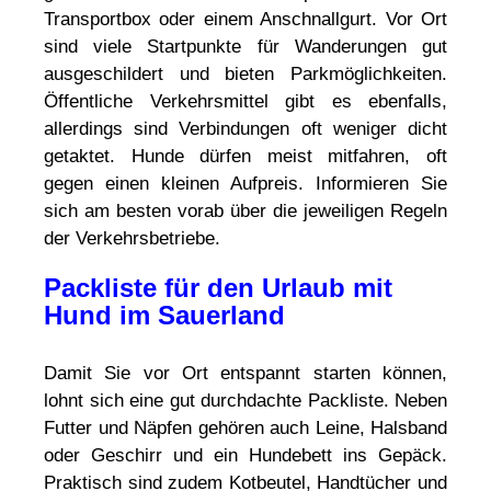
Transportbox oder einem Anschnallgurt. Vor Ort
sind viele Startpunkte für Wanderungen gut
ausgeschildert und bieten Parkmöglichkeiten.
Öffentliche Verkehrsmittel gibt es ebenfalls,
allerdings sind Verbindungen oft weniger dicht
getaktet. Hunde dürfen meist mitfahren, oft
gegen einen kleinen Aufpreis. Informieren Sie
sich am besten vorab über die jeweiligen Regeln
der Verkehrsbetriebe.
Packliste für den Urlaub mit
Hund im Sauerland
Damit Sie vor Ort entspannt starten können,
lohnt sich eine gut durchdachte Packliste. Neben
Futter und Näpfen gehören auch Leine, Halsband
oder Geschirr und ein Hundebett ins Gepäck.
Praktisch sind zudem Kotbeutel, Handtücher und