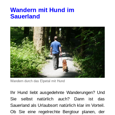
Wandern mit Hund im
Sauerland
Wandern durch das Elpetal mit Hund
Ihr Hund liebt ausgedehnte Wanderungen? Und
Sie selbst natürlich auch? Dann ist das
Sauerland als Urlaubsort natürlich klar im Vorteil.
Ob Sie eine regelrechte Bergtour planen, der