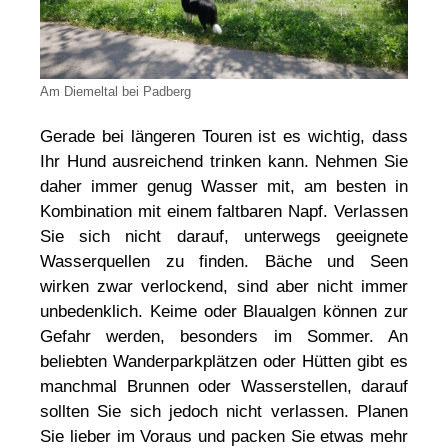
Am Diemeltal bei Padberg
Gerade bei längeren Touren ist es wichtig, dass
Ihr Hund ausreichend trinken kann. Nehmen Sie
daher immer genug Wasser mit, am besten in
Kombination mit einem faltbaren Napf. Verlassen
Sie sich nicht darauf, unterwegs geeignete
Wasserquellen zu finden. Bäche und Seen
wirken zwar verlockend, sind aber nicht immer
unbedenklich. Keime oder Blaualgen können zur
Gefahr werden, besonders im Sommer. An
beliebten Wanderparkplätzen oder Hütten gibt es
manchmal Brunnen oder Wasserstellen, darauf
sollten Sie sich jedoch nicht verlassen. Planen
Sie lieber im Voraus und packen Sie etwas mehr