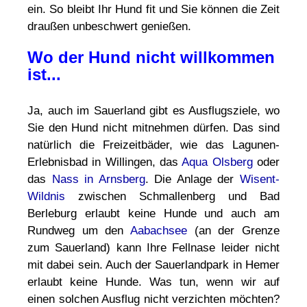
ein. So bleibt Ihr Hund fit und Sie können die Zeit
draußen unbeschwert genießen.
Wo der Hund nicht willkommen
ist...
Ja, auch im Sauerland gibt es Ausflugsziele, wo
Sie den Hund nicht mitnehmen dürfen. Das sind
natürlich die Freizeitbäder, wie das Lagunen-
Erlebnisbad in Willingen, das
Aqua Olsberg
oder
das
Nass in Arnsberg
. Die Anlage der
Wisent-
Wildnis
zwischen Schmallenberg und Bad
Berleburg erlaubt keine Hunde und auch am
Rundweg um den
Aabachsee
(an der Grenze
zum Sauerland) kann Ihre Fellnase leider nicht
mit dabei sein. Auch der Sauerlandpark in Hemer
erlaubt keine Hunde. Was tun, wenn wir auf
einen solchen Ausflug nicht verzichten möchten?