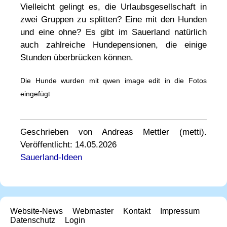
Vielleicht gelingt es, die Urlaubsgesellschaft in
zwei Gruppen zu splitten? Eine mit den Hunden
und eine ohne? Es gibt im Sauerland natürlich
auch zahlreiche Hundepensionen, die einige
Stunden überbrücken können.
Die Hunde wurden mit qwen image edit in die Fotos
eingefügt
Geschrieben von Andreas Mettler (metti).
Veröffentlicht: 14.05.2026
Sauerland-Ideen
Website-News
Webmaster
Kontakt
Impressum
Datenschutz
Login