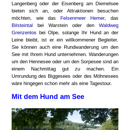
Langenberg oder der Eisenberg am Diemelsee
bieten sich an, oder Attraktionen besuchen
möchten, wie das
Felsenmeer Hemer
, das
Bilsteintal
bei Warstein oder den
Waldweg
Grenzenlos
bei Olpe, solange Ihr Hund an der
Leine bleibt, ist er ein willkommener Begleiter.
Sie können auch eine Rundwanderung um den
See mit Ihrem Hund unternehmen. Wanderungen
um den Hennesee oder um den Sorpesee sind an
einem Nachmittag gut zu machen. Ein
Umrundung des Biggesees oder des Möhnesees
wäre hingegen schon mehr als eine Tagestour.
Mit dem Hund am See