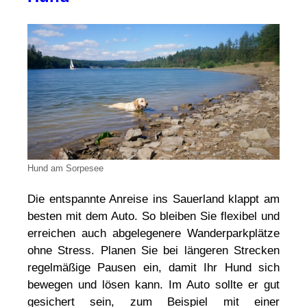
Hund am Sorpesee
Die entspannte Anreise ins Sauerland klappt am
besten mit dem Auto. So bleiben Sie flexibel und
erreichen auch abgelegenere Wanderparkplätze
ohne Stress. Planen Sie bei längeren Strecken
regelmäßige Pausen ein, damit Ihr Hund sich
bewegen und lösen kann. Im Auto sollte er gut
gesichert sein, zum Beispiel mit einer