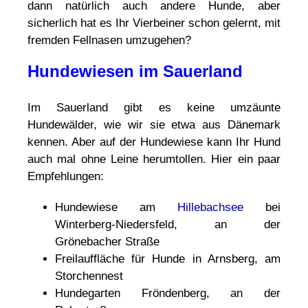
dann natürlich auch andere Hunde, aber
sicherlich hat es Ihr Vierbeiner schon gelernt, mit
fremden Fellnasen umzugehen?
Hundewiesen im Sauerland
Im Sauerland gibt es keine umzäunte
Hundewälder, wie wir sie etwa aus Dänemark
kennen. Aber auf der Hundewiese kann Ihr Hund
auch mal ohne Leine herumtollen. Hier ein paar
Empfehlungen:
Hundewiese am
Hillebachsee
bei
Winterberg-Niedersfeld, an der
Grönebacher Straße
Freilauffläche für Hunde in Arnsberg, am
Storchennest
Hundegarten Fröndenberg, an der