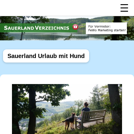
Sauerland Urlaub mit Hund