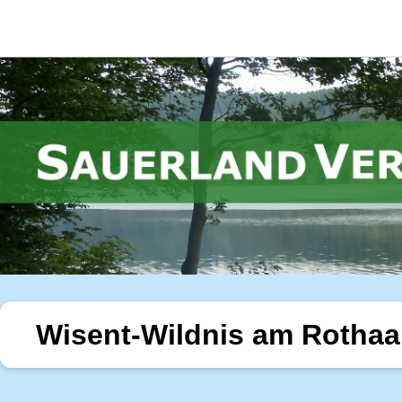
Wisent-Wildnis am Rothaa