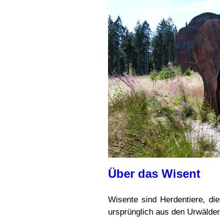
Über das Wisent
Wisente sind Herdentiere, di
ursprünglich aus den Urwälde