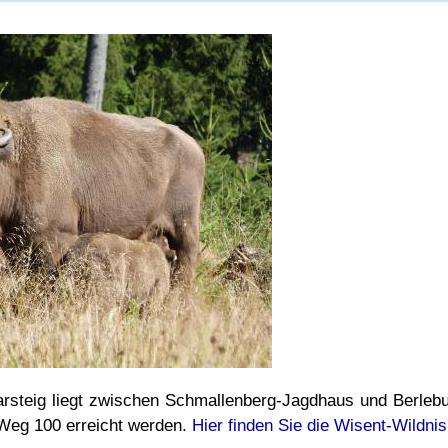
arsteig liegt zwischen Schmallenberg-Jagdhaus und Berleb
Weg 100 erreicht werden.
Hier finden Sie die Wisent-Wildnis