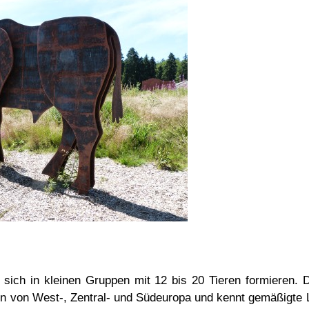
e sich in kleinen Gruppen mit 12 bis 20 Tieren formieren.
rn von West-, Zentral- und Südeuropa und kennt gemäßigte 