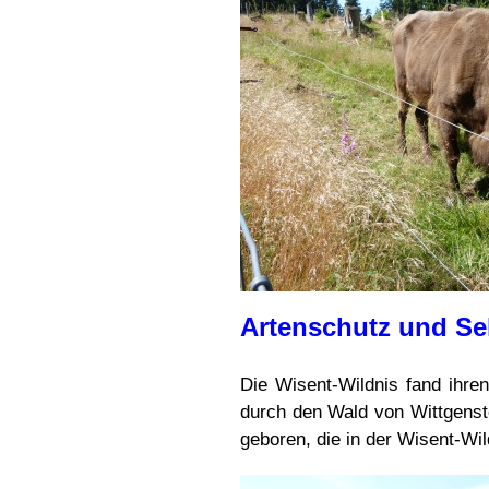
Artenschutz und Se
Die Wisent-Wildnis fand ihren
durch den Wald von Wittgenste
geboren, die in der Wisent-Wi