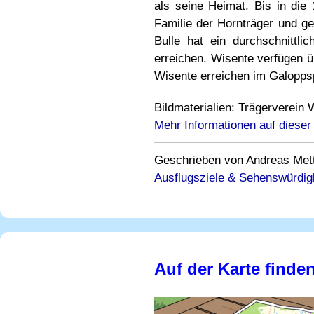
als seine Heimat. Bis in die
Familie der Hornträger und ge
Bulle hat ein durchschnittl
erreichen. Wisente verfügen 
Wisente erreichen im Galoppsp
Bildmaterialien: Trägerverein 
Mehr Informationen auf dieser
Geschrieben von Andreas Mettle
Ausflugsziele & Sehenswürdig
Auf der Karte finde