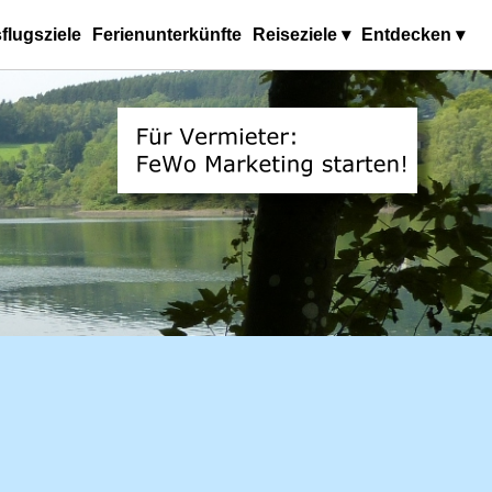
flugsziele
Ferienunterkünfte
Reiseziele ▾
Entdecken ▾