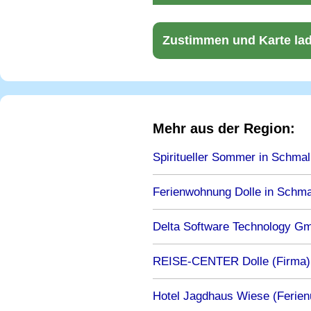
Zustimmen und Karte la
Mehr aus der Region:
Spiritueller Sommer in Schmal
Ferienwohnung Dolle in Schmal
Delta Software Technology G
REISE-CENTER Dolle (Firma)
Hotel Jagdhaus Wiese (Ferien