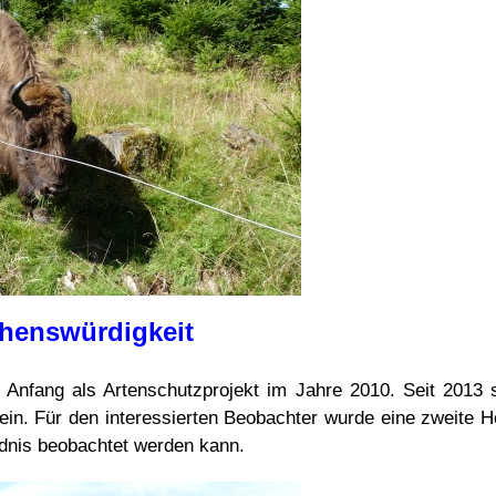
henswürdigkeit
 Anfang als Artenschutzprojekt im Jahre 2010. Seit 2013 s
in. Für den interessierten Beobachter wurde eine zweite H
ldnis beobachtet werden kann.