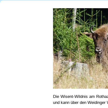
Die Wisent-Wildnis am Rotha
und kann über den Weidinger 