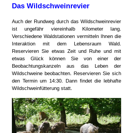
Das Wildschweinrevier
Auch der Rundweg durch das Wildschweinrevier
ist ungefähr viereinhalb Kilometer lang.
Verschiedene Waldstationen vermitteln Ihnen die
Interaktion mit dem Lebensraum Wald.
Reservieren Sie etwas Zeit und Ruhe und mit
etwas Glück können Sie von einer der
Beobachtungskanzeln aus das Leben der
Wildschweine beobachten. Reservieren Sie sich
den Termin um 14:30. Dann findet die lebhafte
Wildschweinfütterung statt.