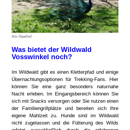
Am Haarhof
Was bietet der Wildwald
Vosswinkel noch?
Im Wildwald gibt es einen Kletterpfad und einige
Übernachtungsoptionen für Trekking-Fans. Hier
können Sie eine ganz besonders naturnahe
Nacht erleben. Im Eingangsbereich können Sie
sich mit Snacks versorgen oder Sie nutzen einen
der Familiengrillplätze und bereiten sich Ihre
eigene Mahlzeit zu. Hunde sind im Wildwald
nicht zugelassen und die Fütterung des Wilds