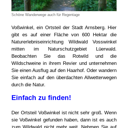
Schöne Wanderwege auch für Regentage
Voßwinkel, ein Ortsteil der Stadt Arnsberg. Hier
gibt es auf einer Fläche von 600 Hektar die
Naturerlebniseinrichtung Wildwald Vosswinkel
mitten im Naturschutzgebiet Lüerwald.
Beobachten Sie das Rotwild und die
Wildschweine in ihrem Revier und unternehmen
Sie einen Ausflug auf den Haarhof. Oder wandern
Sie einfach auf den überdachten Allwetterwegen
durch die Natur.
Einfach zu finden!
Der Ortsteil Voßwinkel ist nicht sehr groß. Wenn
sie Voßwinkel gefunden haben, dann ist es auch
zum Wildwald nicht mehr weit. Nehmen Sie auf