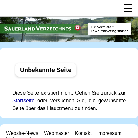
Unbekannte Seite
Diese Seite existiert nicht. Gehen Sie zurück zur
Startseite
oder versuchen Sie, die gewünschte
Seite über das Hauptmenu zu finden.
Website-News
Webmaster
Kontakt
Impressum