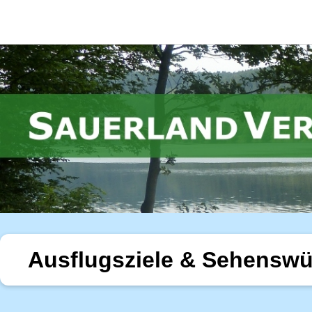
Ausflugsziele & Sehenswü