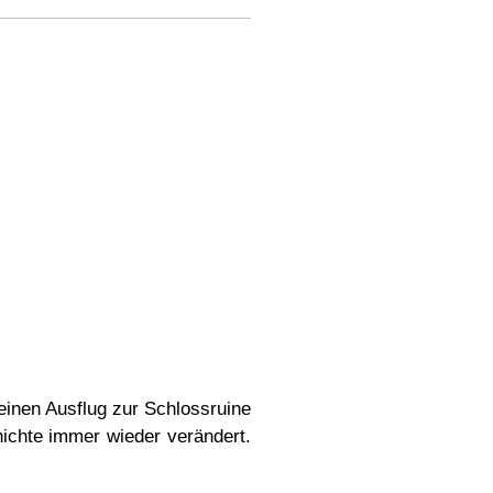
einen Ausflug zur Schlossruine
hichte immer wieder verändert.