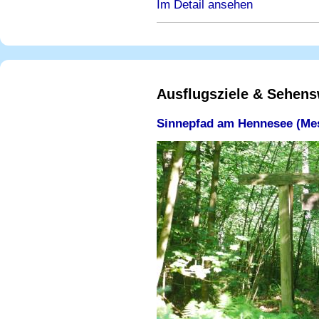
Im Detail ansehen
Ausflugsziele & Sehens
Sinnepfad am Hennesee (Me