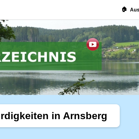
🏠
Aus
rdigkeiten in Arnsberg