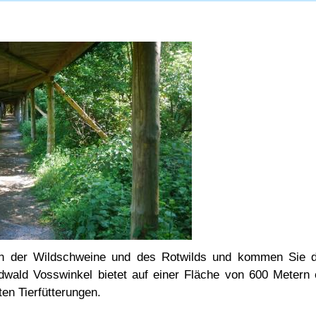
en der Wildschweine und des Rotwilds und kommen Sie d
wald Vosswinkel bietet auf einer Fläche von 600 Metern e
ten Tierfütterungen.