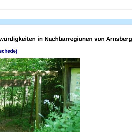
würdigkeiten in Nachbarregionen von Arnsberg
schede)