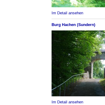
Im Detail ansehen
Burg Hachen (Sundern)
Im Detail ansehen