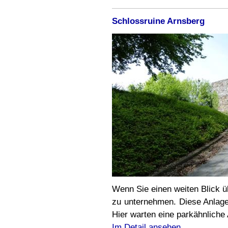
Schlossruine Arnsberg
Wenn Sie einen weiten Blick ü
zu unternehmen. Diese Anlage 
Hier warten eine parkähnliche 
Im Detail ansehen