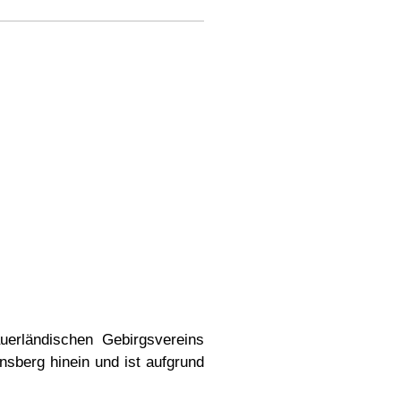
rländischen Gebirgsvereins
nsberg hinein und ist aufgrund