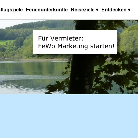
flugsziele
Ferienunterkünfte
Reiseziele ▾
Entdecken ▾