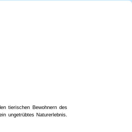
en tierischen Bewohnern des
in ungetrübtes Naturerlebnis.