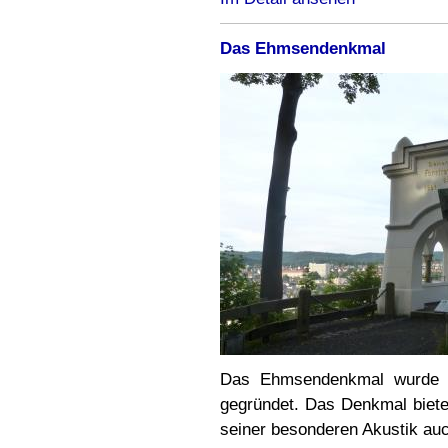
Das Ehmsendenkmal
Das Ehmsendenkmal wurde i
gegründet. Das Denkmal bietet
seiner besonderen Akustik auc