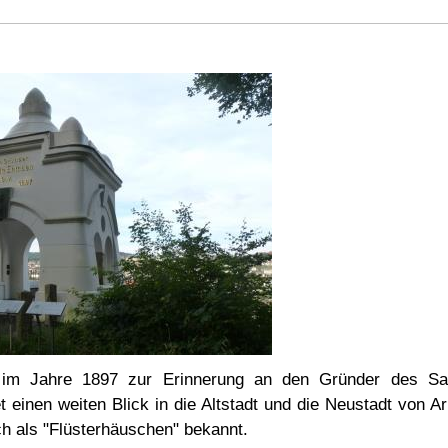
m Jahre 1897 zur Erinnerung an den Gründer des Saue
 einen weiten Blick in die Altstadt und die Neustadt von Ar
h als "Flüsterhäuschen" bekannt.