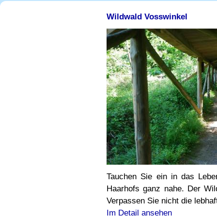
Wildwald Vosswinkel
Tauchen Sie ein in das Leb
Haarhofs ganz nahe. Der Wild
Verpassen Sie nicht die lebhaf
Im Detail ansehen