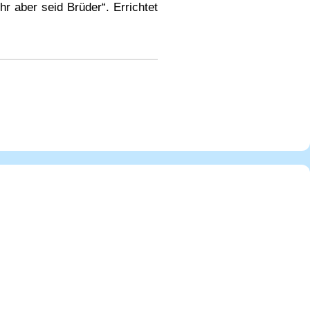
hr aber seid Brüder“. Errichtet