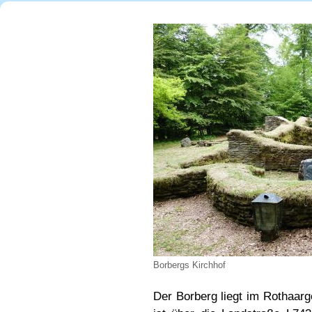
Borbergs Kirchhof
Der Borberg liegt im Rothaarg