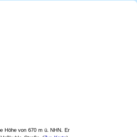
eine Höhe von 670 m ü. NHN. Er