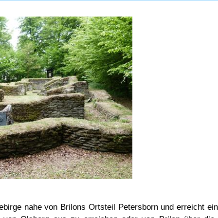
ebirge nahe von Brilons Ortsteil Petersborn und erreicht 