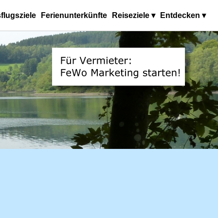
flugsziele
Ferienunterkünfte
Reiseziele ▾
Entdecken ▾