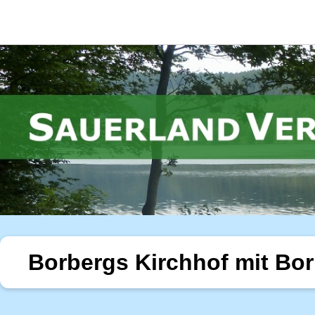
Borbergs Kirchhof mit Bo