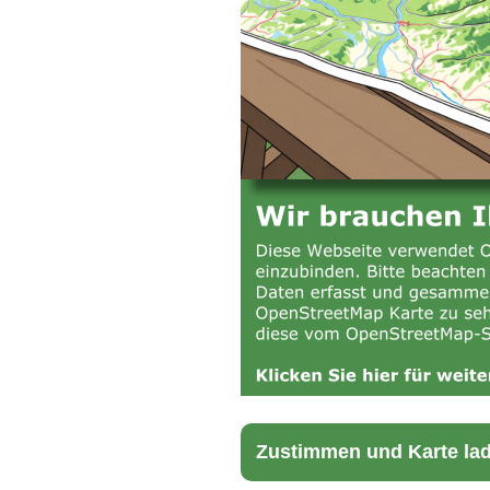
Zustimmen und Karte la