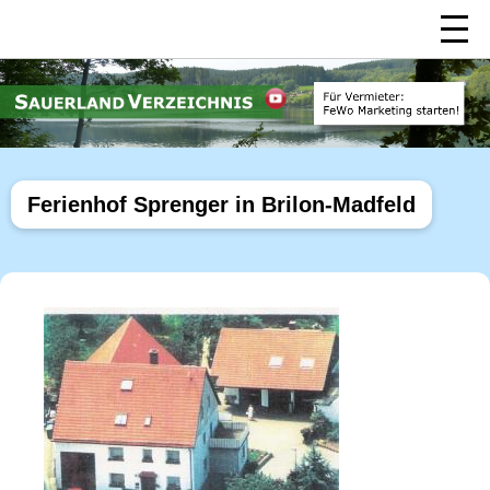
Ferienhof Sprenger in Brilon-Madfeld