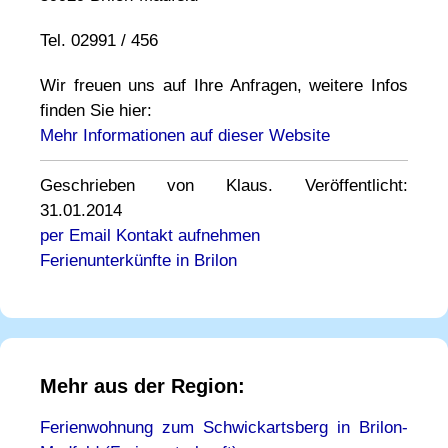
Tel. 02991 / 456
Wir freuen uns auf Ihre Anfragen, weitere Infos
finden Sie hier:
Mehr Informationen auf dieser Website
Geschrieben von Klaus. Veröffentlicht:
31.01.2014
per Email Kontakt aufnehmen
Ferienunterkünfte in Brilon
Mehr aus der Region:
Ferienwohnung zum Schwickartsberg in Brilon-