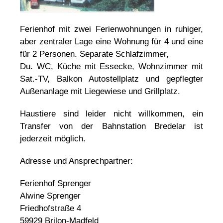
Ferienhof mit zwei Ferienwohnungen in ruhiger,
aber zentraler Lage eine Wohnung für 4 und eine
für 2 Personen. Separate Schlafzimmer,
Du. WC, Küche mit Essecke, Wohnzimmer mit
Sat.-TV, Balkon Autostellplatz und gepflegter
Außenanlage mit Liegewiese und Grillplatz.
Haustiere sind leider nicht willkommen, ein
Transfer von der Bahnstation Bredelar ist
jederzeit möglich.
Adresse und Ansprechpartner:
Ferienhof Sprenger
Alwine Sprenger
Friedhofstraße 4
59929 Brilon-Madfeld