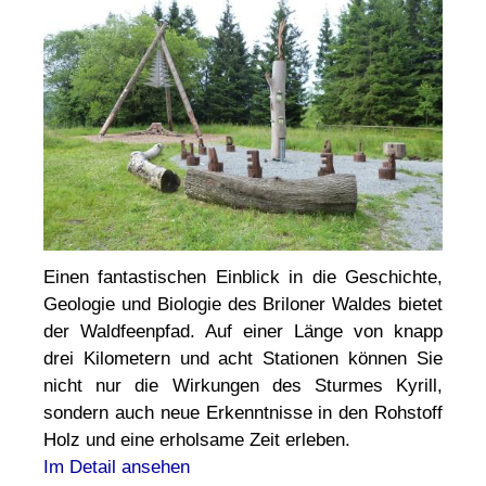
Einen fantastischen Einblick in die Geschichte,
Geologie und Biologie des Briloner Waldes bietet
der Waldfeenpfad. Auf einer Länge von knapp
drei Kilometern und acht Stationen können Sie
nicht nur die Wirkungen des Sturmes Kyrill,
sondern auch neue Erkenntnisse in den Rohstoff
Holz und eine erholsame Zeit erleben.
Im Detail ansehen