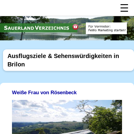
Ausflugsziele & Sehenswürdigkeiten in
Brilon
Weiße Frau von Rösenbeck