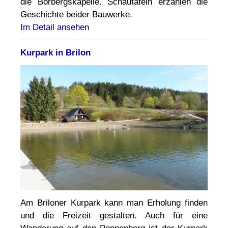
die Borbergskapelle. Schautafeln erzählen die
Geschichte beider Bauwerke.
Im Detail ansehen
Kurpark in Brilon
Am Briloner Kurpark kann man Erholung finden
und die Freizeit gestalten. Auch für eine