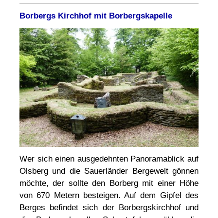
Borbergs Kirchhof mit Borbergskapelle
Wer sich einen ausgedehnten Panoramablick auf
Olsberg und die Sauerländer Bergewelt gönnen
möchte, der sollte den Borberg mit einer Höhe
von 670 Metern besteigen. Auf dem Gipfel des
Berges befindet sich der Borbergskirchhof und