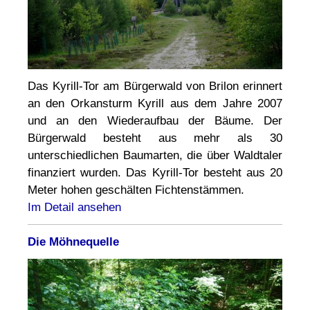
Das Kyrill-Tor am Bürgerwald von Brilon erinnert
an den Orkansturm Kyrill aus dem Jahre 2007
und an den Wiederaufbau der Bäume. Der
Bürgerwald besteht aus mehr als 30
unterschiedlichen Baumarten, die über Waldtaler
finanziert wurden. Das Kyrill-Tor besteht aus 20
Meter hohen geschälten Fichtenstämmen.
Im Detail ansehen
Die Möhnequelle