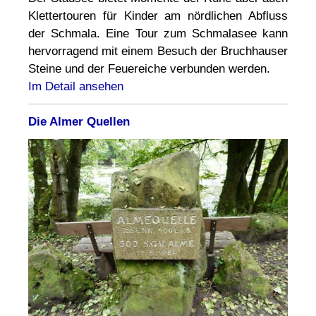
Klettertouren für Kinder am nördlichen Abfluss
der Schmala. Eine Tour zum Schmalasee kann
hervorragend mit einem Besuch der Bruchhauser
Steine und der Feuereiche verbunden werden.
Im Detail ansehen
Die Almer Quellen