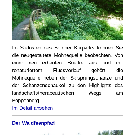
Im Südosten des Briloner Kurparks können Sie
die neugestaltete Möhnequelle beobachten. Von
einer neu erbauten Brücke aus und mit
renaturiertem Flussverlauf gehört die
Möhnequelle neben der Skisprungschanze und
der Schanzenschaukel zu den Highlights des
landschaftstherapeutischen Wegs am
Poppenberg.
Im Detail ansehen
Der Waldfeenpfad