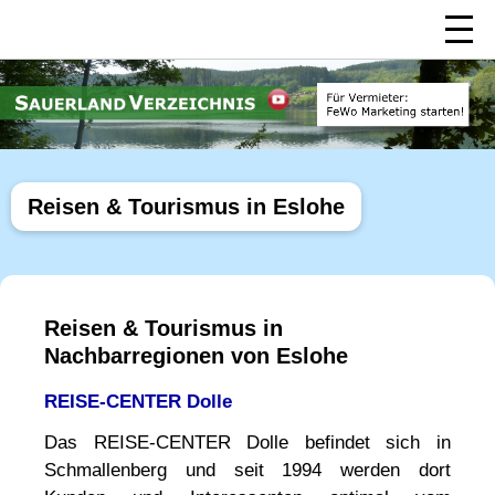
Reisen & Tourismus in Eslohe
Reisen & Tourismus in
Nachbarregionen von Eslohe
REISE-CENTER Dolle
Das REISE-CENTER Dolle befindet sich in
Schmallenberg und seit 1994 werden dort