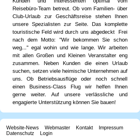
Kunden und Interessenten optimal vom
Reisebüro-Team betreut. Ob vom Familien- über
Club-Urlaub zur Geschäftsreise stehen Ihnen
unsere Spezialisten zur Seite. Das komplette
touristische Feld wird durch uns abgedeckt  Frei
nach dem Motto: "Wir bekommen Sie schon
weg..." egal wohin und wie lange. Wir arbeiten
mit allen Großen und Kleinen Veranstalter eng
zusammen. Neben Kunden die einen Urlaub
suchen, setzen viele heimische Unternehmen auf
uns. Ob Betriebsausflüge oder noch schnell
einen Business-Class Flug wir helfen Ihnen
gerne weiter. Auf unsere verlässliche und
engagierte Unterstützung können Sie bauen!
Website-News
Webmaster
Kontakt
Impressum
Datenschutz
Login