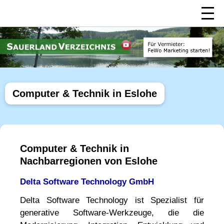
Computer & Technik in Eslohe
Computer & Technik in
Nachbarregionen von Eslohe
Delta Software Technology GmbH
Delta Software Technology ist Spezialist für
generative Software-Werkzeuge, die die