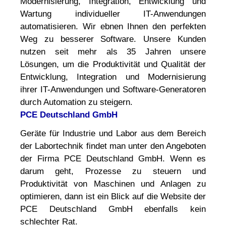
Modernisierung, Integration, Entwicklung und
Wartung individueller IT-Anwendungen
automatisieren. Wir ebnen Ihnen den perfekten
Weg zu besserer Software. Unsere Kunden
nutzen seit mehr als 35 Jahren unsere
Lösungen, um die Produktivität und Qualität der
Entwicklung, Integration und Modernisierung
ihrer IT-Anwendungen und Software-Generatoren
durch Automation zu steigern.
PCE Deutschland GmbH
Geräte für Industrie und Labor aus dem Bereich
der Labortechnik findet man unter den Angeboten
der Firma PCE Deutschland GmbH. Wenn es
darum geht, Prozesse zu steuern und
Produktivität von Maschinen und Anlagen zu
optimieren, dann ist ein Blick auf die Website der
PCE Deutschland GmbH ebenfalls kein
schlechter Rat.