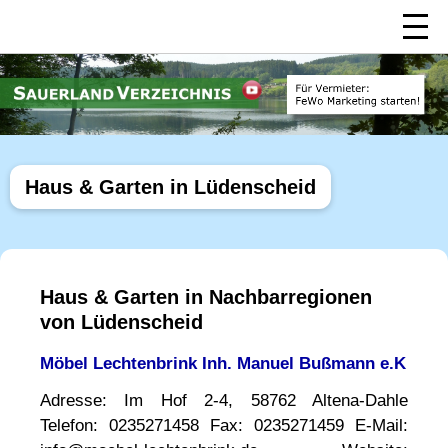
Haus & Garten in Lüdenscheid
Haus & Garten in Nachbarregionen
von Lüdenscheid
Möbel Lechtenbrink Inh. Manuel Bußmann e.K
Adresse: Im Hof 2-4, 58762 Altena-Dahle
Telefon: 0235271458 Fax: 0235271459 E-Mail: