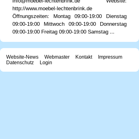
info@moebel-lechtenbrink.de Website:
http://www.moebel-lechtenbrink.de
Öffnungszeiten: Montag 09:00-19:00 Dienstag
09:00-19:00 Mittwoch 09:00-19:00 Donnerstag
09:00-19:00 Freitag 09:00-19:00 Samstag ...
Website-News
Webmaster
Kontakt
Impressum
Datenschutz
Login