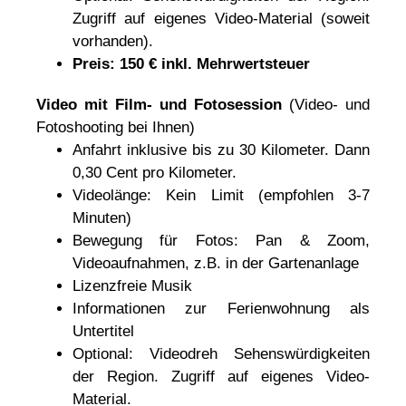
Zugriff auf eigenes Video-Material (soweit
vorhanden).
Preis: 150 € inkl. Mehrwertsteuer
Video mit Film- und Fotosession
(Video- und
Fotoshooting bei Ihnen)
Anfahrt inklusive bis zu 30 Kilometer. Dann
0,30 Cent pro Kilometer.
Videolänge: Kein Limit (empfohlen 3-7
Minuten)
Bewegung für Fotos: Pan & Zoom,
Videoaufnahmen, z.B. in der Gartenanlage
Lizenzfreie Musik
Informationen zur Ferienwohnung als
Untertitel
Optional: Videodreh Sehenswürdigkeiten
der Region. Zugriff auf eigenes Video-
Material.