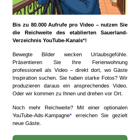
Bis zu 80.000 Aufrufe pro Video – nutzen Sie
die Reichweite des etablierten Sauerland-
Verzeichnis YouTube-Kanals
*
!
Bewegte Bilder wecken Urlaubsgefühle.
Präsentieren Sie Ihre Ferienwohnung
professionell als Video – direkt dort, wo Gäste
Inspiration suchen. Sie haben starke Fotos? Wir
produzieren daraus ein ansprechendes Video.
Oder wir kommen zu Ihnen und drehen vor Ort.
Noch mehr Reichweite? Mit einer optionalen
YouTube-Ads-Kampagne
*
erreichen Sie gezielt
neue Gäste.