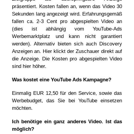
präsentiert. Kosten fallen an, wenn das Video 30
Sekunden lang angezeigt wird. Erfahrungsgemäß
fallen ca. 2-3 Cent pro abgespielten Video an
(dies ist abhängig vom YouTube-Ads
Werbemarktplatz und kann nicht garantiert
werden). Alternativ bieten sich auch Discovery
Anzeigen an. Hier klickt der Zuschauer direkt auf
die Anzeige. Die Kosten pro abgespielten Video
sind hier höher.
Was kostet eine YouTube Ads Kampagne?
Einmalig EUR 12,50 für den Service, sowie das
Werbebudget, das Sie bei YouTube einsetzen
möchten.
Ich benötige ein ganz anderes Video. Ist das
möglich?