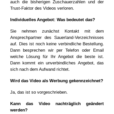
auch die bisherigen Zuschauerzahlen und der
Trust-Faktor des Videos verloren.
Individuelles Angebot: Was bedeutet das?
Sie nehmen zunächst Kontakt mit dem
Ansprechpartner des Sauerland-Verzeichnisses
auf. Dies ist noch keine verbindliche Bestellung.
Dann besprechen wir per Telefon oder Email
welche Lösung für Ihr Angebot die beste ist.
Dann kommt ein unverbindliches Angebot, das
sich nach dem Aufwand richtet.
Wird das Video als Werbung gekennzeichnet?
Ja, das ist so vorgeschrieben.
Kann das Video nachträglich geändert
werden?