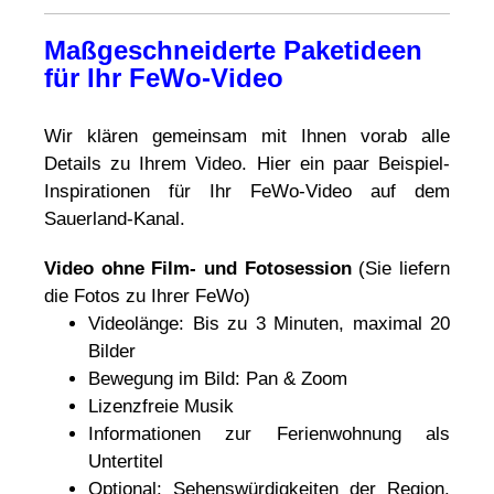
Maßgeschneiderte Paketideen
für Ihr FeWo-Video
Wir klären gemeinsam mit Ihnen vorab alle
Details zu Ihrem Video. Hier ein paar Beispiel-
Inspirationen für Ihr FeWo-Video auf dem
Sauerland-Kanal.
Video ohne Film- und Fotosession
(Sie liefern
die Fotos zu Ihrer FeWo)
Videolänge: Bis zu 3 Minuten, maximal 20
Bilder
Bewegung im Bild: Pan & Zoom
Lizenzfreie Musik
Informationen zur Ferienwohnung als
Untertitel
Optional: Sehenswürdigkeiten der Region.