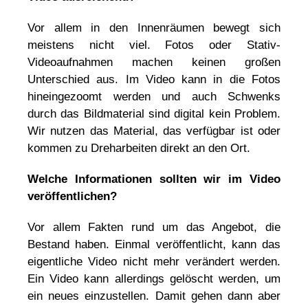
Vor allem in den Innenräumen bewegt sich
meistens nicht viel. Fotos oder Stativ-
Videoaufnahmen machen keinen großen
Unterschied aus. Im Video kann in die Fotos
hineingezoomt werden und auch Schwenks
durch das Bildmaterial sind digital kein Problem.
Wir nutzen das Material, das verfügbar ist oder
kommen zu Dreharbeiten direkt an den Ort.
Welche Informationen sollten wir im Video
veröffentlichen?
Vor allem Fakten rund um das Angebot, die
Bestand haben. Einmal veröffentlicht, kann das
eigentliche Video nicht mehr verändert werden.
Ein Video kann allerdings gelöscht werden, um
ein neues einzustellen. Damit gehen dann aber