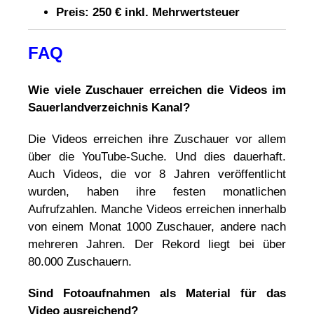
Preis: 250 € inkl. Mehrwertsteuer
FAQ
Wie viele Zuschauer erreichen die Videos im
Sauerlandverzeichnis Kanal?
Die Videos erreichen ihre Zuschauer vor allem
über die YouTube-Suche. Und dies dauerhaft.
Auch Videos, die vor 8 Jahren veröffentlicht
wurden, haben ihre festen monatlichen
Aufrufzahlen. Manche Videos erreichen innerhalb
von einem Monat 1000 Zuschauer, andere nach
mehreren Jahren. Der Rekord liegt bei über
80.000 Zuschauern.
Sind Fotoaufnahmen als Material für das
Video ausreichend?