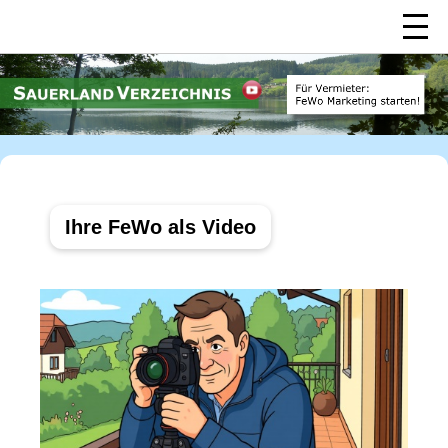
Ihre FeWo als Video