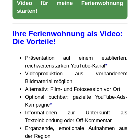
Video für meine Ferienwohnung
starten!
Ihre Ferienwohnung als Video:
Die Vorteile!
Präsentation auf einem etablierten,
reichweitenstarken YouTube-Kanal
*
Videoproduktion aus vorhandenem
Bildmaterial möglich
Alternativ: Film- und Fotosession vor Ort
Optional buchbar: gezielte YouTube-Ads-
Kampagne
*
Informationen zur Unterkunft als
Texteinblendung oder Off-Kommentar
Ergänzende, emotionale Aufnahmen aus
der Region