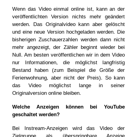
Wenn das Video einmal online ist, kann an der
veröffentlichten Version nichts mehr geändert
werden. Das Originalvideo kann aber gelöscht
und eine neue Version hochgeladen werden. Die
bisherigen Zuschauerzahlen werden dann nicht
mehr angezeigt, der Zähler beginnt wieder bei
Null. Am besten veröffentlichen wir in dem Video
nur Informationen, die möglichst langfristig
Bestand haben (zum Beispiel die Größe der
Ferienwohnung, aber nicht der Preis). So kann
das Video möglichst lange in seiner
Originalversion online bleiben.
Welche Anzeigen können bei YouTube
geschaltet werden?
Bei Instream-Anzeigen wird das Video der
Zielgruppe als überspringbare Anzeige