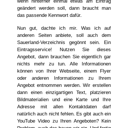
wenn hinterher einmal etwas am Eintrag
geändert werden soll, dann braucht man
das passende Kennwort dafür.
Nun gut, dachte ich mir. Was ich auf
anderen Seiten anbiete, soll auch dem
Sauerland-Verzeichnis gegönnt sein. Ein
Eintragsservice! Nutzen Sie dieses
Angebot, dann brauchen Sie eigentlich gar
nichts mehr zu tun. Alle Informationen
können von Ihrer Webseite, einem Flyer
oder anderen Informationen zu Ihrem
Angebot entnommen werden. Wir erstellen
dann einen einzigartigen Text, platzieren
Bildmaterialien und eine Karte und Ihre
Adresse mit allen Kontaktdaten darf
natürlich auch nicht fehlen. Es gibt auch ein
YouTube Video zu Ihren Angeboten? Kein