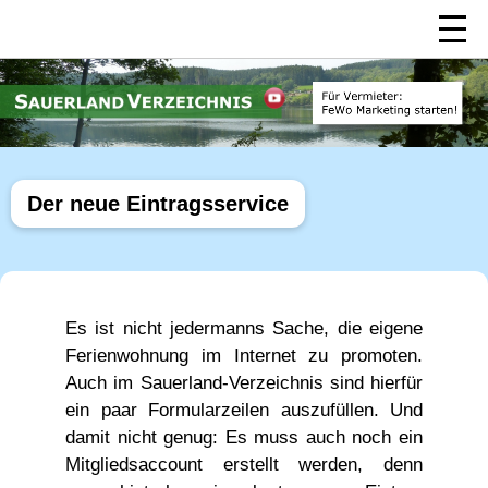
Der neue Eintragsservice
Es ist nicht jedermanns Sache, die eigene
Ferienwohnung im Internet zu promoten.
Auch im Sauerland-Verzeichnis sind hierfür
ein paar Formularzeilen auszufüllen. Und
damit nicht genug: Es muss auch noch ein
Mitgliedsaccount erstellt werden, denn