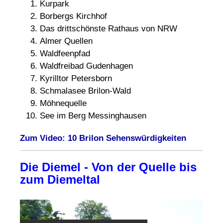
Kurpark
Borbergs Kirchhof
Das drittschönste Rathaus von NRW
Almer Quellen
Waldfeenpfad
Waldfreibad Gudenhagen
Kyrilltor Petersborn
Schmalasee Brilon-Wald
Möhnequelle
See im Berg Messinghausen
Zum Video: 10 Brilon Sehenswürdigkeiten
Die Diemel - Von der Quelle bis
zum Diemeltal