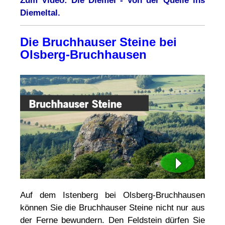
Zum Video: Die Diemel - Von der Quelle ins
Diemeltal.
Die Bruchhauser Steine bei
Olsberg-Bruchhausen
Auf dem Istenberg bei Olsberg-Bruchhausen
können Sie die Bruchhauser Steine nicht nur aus
der Ferne bewundern. Den Feldstein dürfen Sie