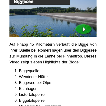
Auf knapp 45 Kilometern verläuft die Bigge von
ihrer Quelle bei Römershagen über den Biggesee
zur Mündung in die Lenne bei Finnentrop. Dieses
Video zeigt sieben Highlights der Bigge:
Biggequelle
Wendener Hütte
Biggesee bei Olpe
Eichhagen
Listertalsperre
Biggetalsperre