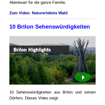
Abenteuer für die ganze Familie.
Zum Video: Naturerlebnis Wald
10 Brilon Sehenswürdigkeiten
10 Sehenswürdigkeiten aus Brilon und seinen
Dörfern. Dieses Video zeigt: