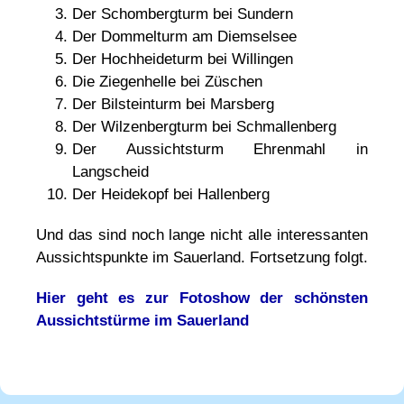
Der Schombergturm bei Sundern
Der Dommelturm am Diemselsee
Der Hochheideturm bei Willingen
Die Ziegenhelle bei Züschen
Der Bilsteinturm bei Marsberg
Der Wilzenbergturm bei Schmallenberg
Der Aussichtsturm Ehrenmahl in
Langscheid
Der Heidekopf bei Hallenberg
Und das sind noch lange nicht alle interessanten
Aussichtspunkte im Sauerland. Fortsetzung folgt.
Hier geht es zur Fotoshow der schönsten
Aussichtstürme im Sauerland