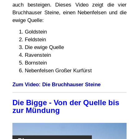
auch besteigen. Dieses Video zeigt die vier
Bruchhauser Steine, einen Nebenfelsen und die
ewige Quelle:
Goldstein
Feldstein
Die ewige Quelle
Ravenstein
Bornstein
Nebenfelsen Großer Kurfürst
Zum Video: Die Bruchhauser Steine
Die Bigge - Von der Quelle bis
zur Mündung