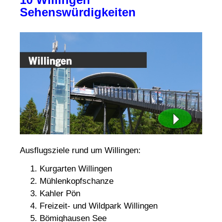
Sehenswürdigkeiten
Ausflugsziele rund um Willingen:
Kurgarten Willingen
Mühlenkopfschanze
Kahler Pön
Freizeit- und Wildpark Willingen
Bömighausen See