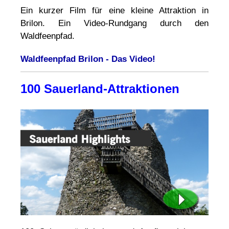
Ein kurzer Film für eine kleine Attraktion in
Brilon. Ein Video-Rundgang durch den
Waldfeenpfad.
Waldfeenpfad Brilon - Das Video!
100 Sauerland-Attraktionen