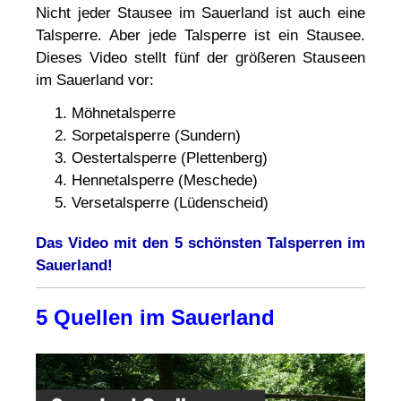
Nicht jeder Stausee im Sauerland ist auch eine
Talsperre. Aber jede Talsperre ist ein Stausee.
Dieses Video stellt fünf der größeren Stauseen
im Sauerland vor:
Möhnetalsperre
Sorpetalsperre (Sundern)
Oestertalsperre (Plettenberg)
Hennetalsperre (Meschede)
Versetalsperre (Lüdenscheid)
Das Video mit den 5 schönsten Talsperren im
Sauerland!
5 Quellen im Sauerland