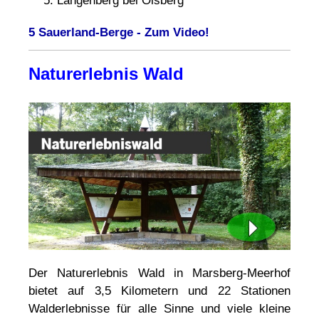
Langenberg bei Olsberg
5 Sauerland-Berge - Zum Video!
Naturerlebnis Wald
Der Naturerlebnis Wald in Marsberg-Meerhof
bietet auf 3,5 Kilometern und 22 Stationen
Walderlebnisse für alle Sinne und viele kleine