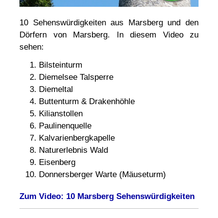
10 Sehenswürdigkeiten aus Marsberg und den
Dörfern von Marsberg. In diesem Video zu
sehen:
Bilsteinturm
Diemelsee Talsperre
Diemeltal
Buttenturm & Drakenhöhle
Kilianstollen
Paulinenquelle
Kalvarienbergkapelle
Naturerlebnis Wald
Eisenberg
Donnersberger Warte (Mäuseturm)
Zum Video: 10 Marsberg Sehenswürdigkeiten