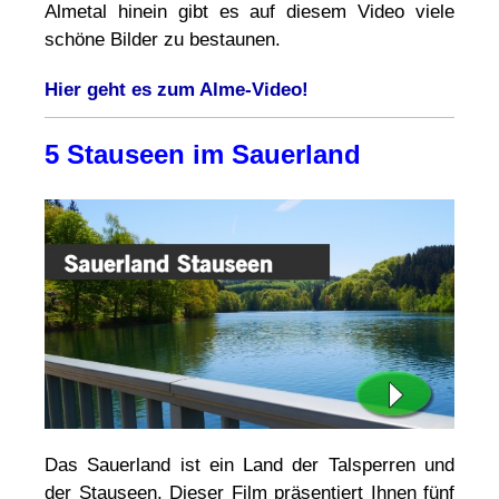
Almetal hinein gibt es auf diesem Video viele
schöne Bilder zu bestaunen.
Hier geht es zum Alme-Video!
5 Stauseen im Sauerland
Das Sauerland ist ein Land der Talsperren und
der Stauseen. Dieser Film präsentiert Ihnen fünf