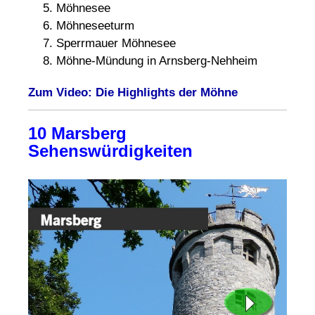
Möhnesee
Möhneseeturm
Sperrmauer Möhnesee
Möhne-Mündung in Arnsberg-Nehheim
Zum Video: Die Highlights der Möhne
10 Marsberg
Sehenswürdigkeiten