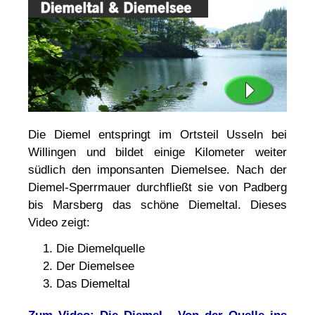
Die Diemel entspringt im Ortsteil Usseln bei
Willingen und bildet einige Kilometer weiter
südlich den imponsanten Diemelsee. Nach der
Diemel-Sperrmauer durchfließt sie von Padberg
bis Marsberg das schöne Diemeltal. Dieses
Video zeigt:
Die Diemelquelle
Der Diemelsee
Das Diemeltal