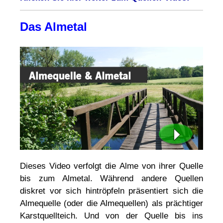
Das Almetal
Dieses Video verfolgt die Alme von ihrer Quelle
bis zum Almetal. Während andere Quellen
diskret vor sich hintröpfeln präsentiert sich die
Almequelle (oder die Almequellen) als prächtiger
Karstquellteich. Und von der Quelle bis ins