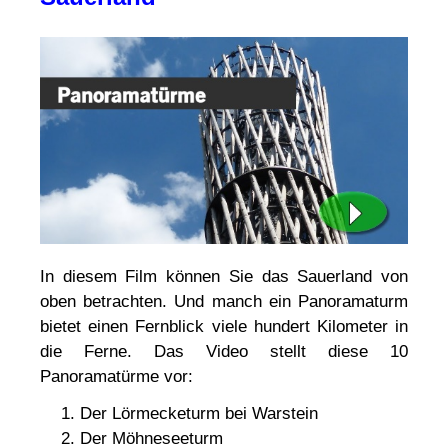
In diesem Film können Sie das Sauerland von
oben betrachten. Und manch ein Panoramaturm
bietet einen Fernblick viele hundert Kilometer in
die Ferne. Das Video stellt diese 10
Panoramatürme vor:
Der Lörmecketurm bei Warstein
Der Möhneseeturm