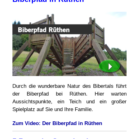
Durch die wunderbare Natur des Bibertals führt
der Biberpfad bei Rüthen. Hier warten
Aussichtspunkte, ein Teich und ein großer
Spielplatz auf Sie und Ihre Familie.
Zum Video: Der Biberpfad in Rüthen