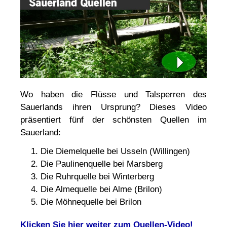
Wo haben die Flüsse und Talsperren des
Sauerlands ihren Ursprung? Dieses Video
präsentiert fünf der schönsten Quellen im
Sauerland:
Die Diemelquelle bei Usseln (Willingen)
Die Paulinenquelle bei Marsberg
Die Ruhrquelle bei Winterberg
Die Almequelle bei Alme (Brilon)
Die Möhnequelle bei Brilon
Klicken Sie hier weiter zum Quellen-Video!