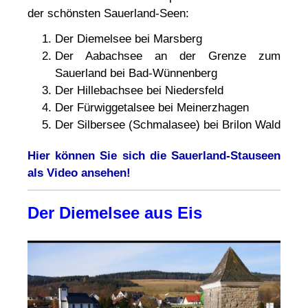
der schönsten Sauerland-Seen:
Der Diemelsee bei Marsberg
Der Aabachsee an der Grenze zum
Sauerland bei Bad-Wünnenberg
Der Hillebachsee bei Niedersfeld
Der Fürwiggetalsee bei Meinerzhagen
Der Silbersee (Schmalasee) bei Brilon Wald
Hier können Sie sich die Sauerland-Stauseen
als Video ansehen!
Der Diemelsee aus Eis