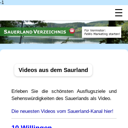
-1
Videos aus dem Saurland
Erleben Sie die schönsten Ausflugsziele und
Sehenswürdigkeiten des Sauerlands als Video.
Die neuesten Videos vom Sauerland-Kanal hier!
10 Willingen