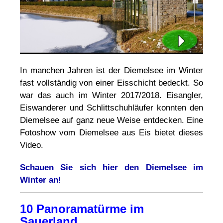
In manchen Jahren ist der Diemelsee im Winter
fast vollständig von einer Eisschicht bedeckt. So
war das auch im Winter 2017/2018. Eisangler,
Eiswanderer und Schlittschuhläufer konnten den
Diemelsee auf ganz neue Weise entdecken. Eine
Fotoshow vom Diemelsee aus Eis bietet dieses
Video.
Schauen Sie sich hier den Diemelsee im
Winter an!
10 Panoramatürme im
Sauerland