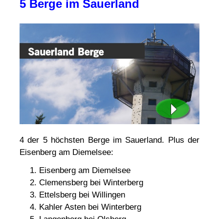
5 Berge im Sauerland
4 der 5 höchsten Berge im Sauerland. Plus der
Eisenberg am Diemelsee:
Eisenberg am Diemelsee
Clemensberg bei Winterberg
Ettelsberg bei Willingen
Kahler Asten bei Winterberg