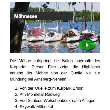
Die Möhne entspringt bei Brilon oberhalb des
Kurparks. Dieser Film zeigt die Highlights
entlang der Möhne von der Quelle bis zur
Mündung bei Arnsberg-Neheim.
Von der Quelle zum Kurpark Brilon
Am Möhnetal Radweg
Von Schloss Welschenbeck nach Allagen
Skywalk Möhnetal