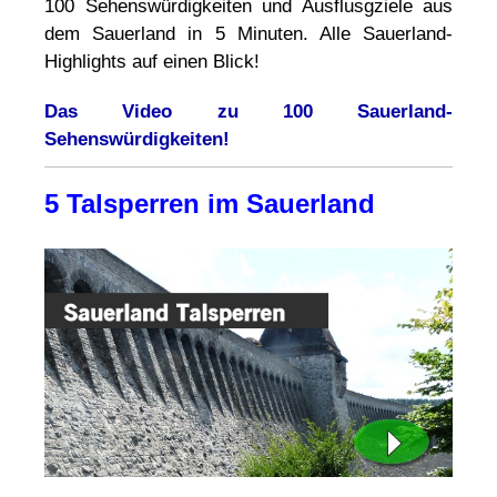
100 Sehenswürdigkeiten und Ausflusgziele aus
dem Sauerland in 5 Minuten. Alle Sauerland-
Highlights auf einen Blick!
Das Video zu 100 Sauerland-
Sehenswürdigkeiten!
5 Talsperren im Sauerland