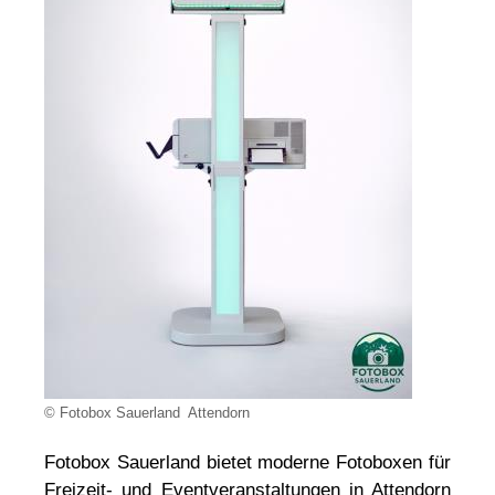
© Fotobox Sauerland  Attendorn
Fotobox Sauerland bietet moderne Fotoboxen für
Freizeit- und Eventveranstaltungen in Attendorn