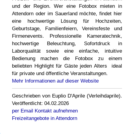
und der Region. Wer eine Fotobox mieten in
Attendorn oder im Sauerland möchte, findet hier
eine hochwertige Lösung für Hochzeiten,
Geburtstage, Familienfeiern, Vereinsfeste und
Firmenevents. Professionelle Kameratechnik,
hochwertige Beleuchtung, Sofortdruck in
Laborqualität sowie eine einfache, intuitive
Bedienung machen die Fotobox zu einem
beliebten Highlight für Gäste jeden Alters  ideal
für private und öffentliche Veranstaltungen.
Mehr Informationen auf dieser Website
Geschrieben von Euplio D'Aprile (Verleihdaprile).
Veröffentlicht: 04.02.2026
per Email Kontakt aufnehmen
Freizeitangebote in Attendorn