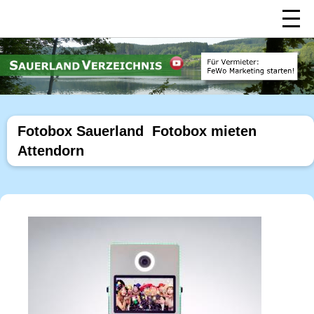
Fotobox Sauerland  Fotobox mieten
Attendorn