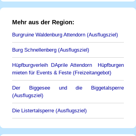
Mehr aus der Region:
Burgruine Waldenburg Attendorn (Ausflugsziel)
Burg Schnellenberg (Ausflugsziel)
Hüpfburgverleih DAprile Attendorn  Hüpfburgen
mieten für Events & Feste (Freizeitangebot)
Der Biggesee und die Biggetalsperre
(Ausflugsziel)
Die Listertalsperre (Ausflugsziel)