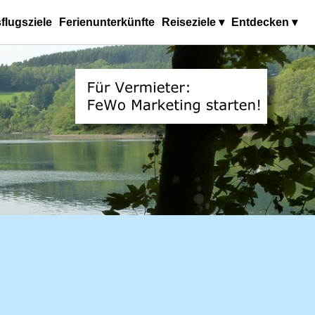
flugsziele
Ferienunterkünfte
Reiseziele ▾
Entdecken ▾