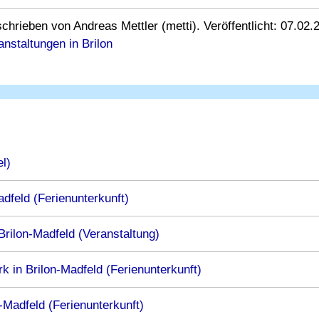
chrieben von Andreas Mettler (metti). Veröffentlicht: 07.02.
anstaltungen in Brilon
l)
adfeld (Ferienunterkunft)
Brilon-Madfeld (Veranstaltung)
in Brilon-Madfeld (Ferienunterkunft)
Madfeld (Ferienunterkunft)