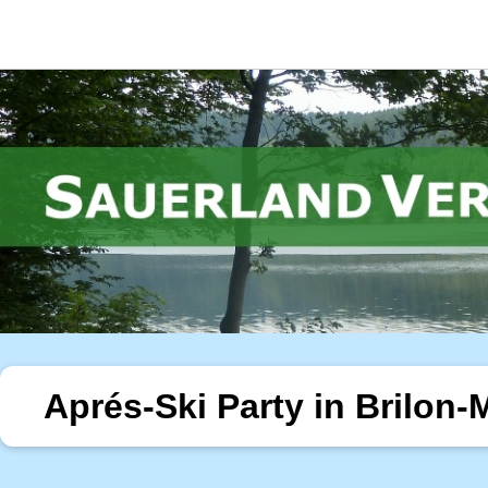
Aprés-Ski Party in Brilon-