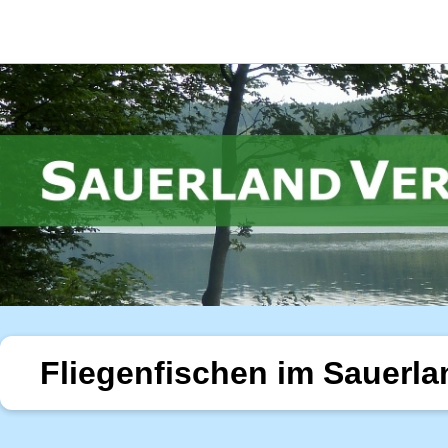
Fliegenfischen im Sauerla