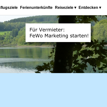
flugsziele
Ferienunterkünfte
Reiseziele ▾
Entdecken ▾