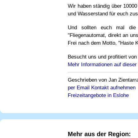
Wir haben ständig über 10000 
und Wasserstand für euch z
Und sollten euch mal die 
"Fliegenautomat, direkt an un
Frei nach dem Motto, "Haste Ke
Besucht uns und profitiert von
Mehr Informationen auf dieser
Geschrieben von Jan Zientarr
per Email Kontakt aufnehmen
Freizeitangebote in Eslohe
Mehr aus der Region: