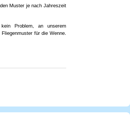
nden Muster je nach Jahreszeit
, kein Problem, an unserem
n Fliegenmuster für die Wenne.