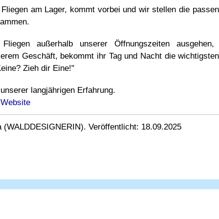
Fliegen am Lager, kommt vorbei und wir stellen die passe
usammen.
Fliegen außerhalb unserer Öffnungszeiten ausgehen
serem Geschäft, bekommt ihr Tag und Nacht die wichtigste
ine? Zieh dir Eine!"
 unserer langjährigen Erfahrung.
 Website
a (WALDDESIGNERIN). Veröffentlicht: 18.09.2025