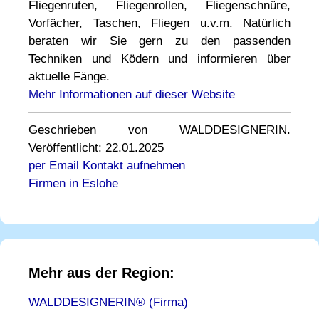
Fliegenruten, Fliegenrollen, Fliegenschnüre,
Vorfächer, Taschen, Fliegen u.v.m. Natürlich
beraten wir Sie gern zu den passenden
Techniken und Ködern und informieren über
aktuelle Fänge.
Mehr Informationen auf dieser Website
Geschrieben von WALDDESIGNERIN.
Veröffentlicht: 22.01.2025
per Email Kontakt aufnehmen
Firmen in Eslohe
Mehr aus der Region:
WALDDESIGNERIN® (Firma)