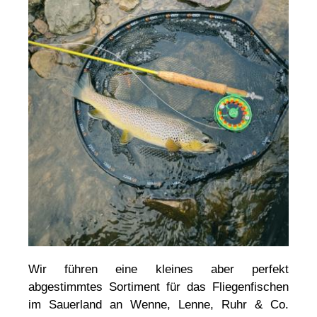
Wir führen eine kleines aber perfekt
abgestimmtes Sortiment für das Fliegenfischen
im Sauerland an Wenne, Lenne, Ruhr & Co.