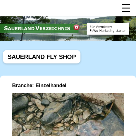
SAUERLAND FLY SHOP
Branche: Einzelhandel