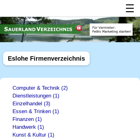
Eslohe Firmenverzeichnis
Computer & Technik (2)
Dienstleistungen (1)
Einzelhandel (3)
Essen & Trinken (1)
Finanzen (1)
Handwerk (1)
Kunst & Kultur (1)