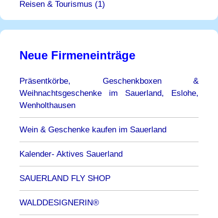
Reisen & Tourismus (1)
Neue Firmeneinträge
Präsentkörbe, Geschenkboxen &
Weihnachtsgeschenke im Sauerland, Eslohe,
Wenholthausen
Wein & Geschenke kaufen im Sauerland
Kalender- Aktives Sauerland
SAUERLAND FLY SHOP
WALDDESIGNERIN®