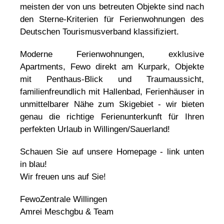
meisten der von uns betreuten Objekte sind nach
den Sterne-Kriterien für Ferienwohnungen des
Deutschen Tourismusverband klassifiziert.
Moderne Ferienwohnungen, exklusive
Apartments, Fewo direkt am Kurpark, Objekte
mit Penthaus-Blick und Traumaussicht,
familienfreundlich mit Hallenbad, Ferienhäuser in
unmittelbarer Nähe zum Skigebiet - wir bieten
genau die richtige Ferienunterkunft für Ihren
perfekten Urlaub in Willingen/Sauerland!
Schauen Sie auf unsere Homepage - link unten
in blau!
Wir freuen uns auf Sie!
FewoZentrale Willingen
Amrei Meschgbu & Team