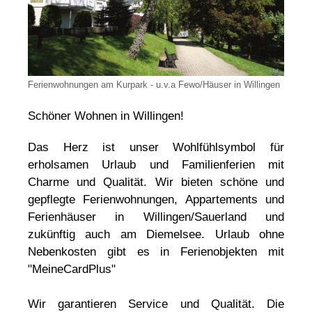
Ferienwohnungen am Kurpark - u.v.a Fewo/Häuser in Willingen
Schöner Wohnen in Willingen!
Das Herz ist unser Wohlfühlsymbol für
erholsamen Urlaub und Familienferien mit
Charme und Qualität. Wir bieten schöne und
gepflegte Ferienwohnungen, Appartements und
Ferienhäuser in Willingen/Sauerland und
zukünftig auch am Diemelsee. Urlaub ohne
Nebenkosten gibt es in Ferienobjekten mit
"MeineCardPlus"
Wir garantieren Service und Qualität. Die