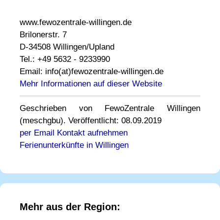
www.fewozentrale-willingen.de
Brilonerstr. 7
D-34508 Willingen/Upland
Tel.: +49 5632 - 9233990
Email: info(at)fewozentrale-willingen.de
Mehr Informationen auf dieser Website
Geschrieben von FewoZentrale Willingen
(meschgbu). Veröffentlicht: 08.09.2019
per Email Kontakt aufnehmen
Ferienunterkünfte in Willingen
Mehr aus der Region: