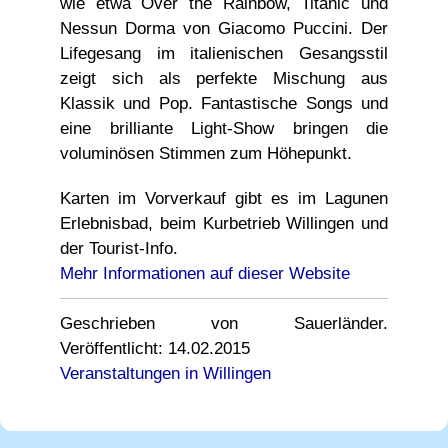
wie etwa Over the Rainbow, Titanic und
Nessun Dorma von Giacomo Puccini. Der
Lifegesang im italienischen Gesangsstil
zeigt sich als perfekte Mischung aus
Klassik und Pop. Fantastische Songs und
eine brilliante Light-Show bringen die
voluminösen Stimmen zum Höhepunkt.
Karten im Vorverkauf gibt es im Lagunen
Erlebnisbad, beim Kurbetrieb Willingen und
der Tourist-Info.
Mehr Informationen auf dieser Website
Geschrieben von Sauerländer.
Veröffentlicht: 14.02.2015
Veranstaltungen in Willingen