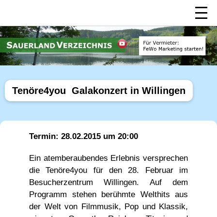
Tenöre4you  Galakonzert in Willingen
Termin: 28.02.2015 um 20:00
Ein atemberaubendes Erlebnis versprechen
die Tenöre4you für den 28. Februar im
Besucherzentrum Willingen. Auf dem
Programm stehen berühmte Welthits aus
der Welt von Filmmusik, Pop und Klassik,