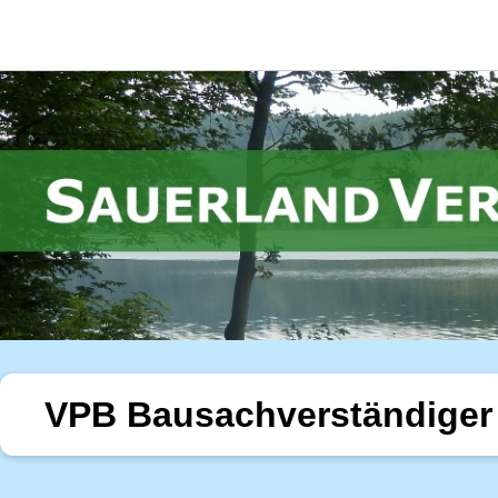
VPB Bausachverständiger