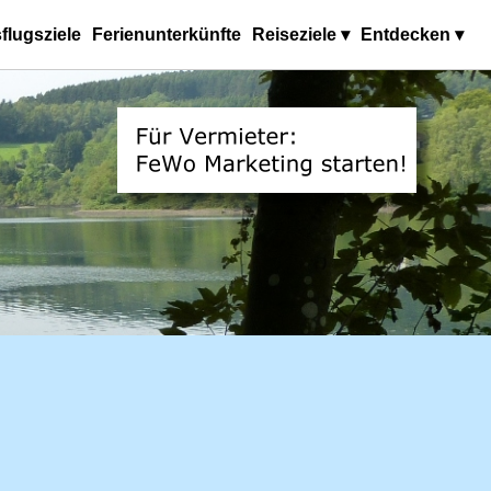
flugsziele
Ferienunterkünfte
Reiseziele ▾
Entdecken ▾