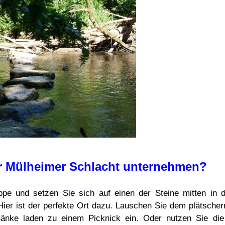
r Mülheimer Schlacht unternehmen?
eppe und setzen Sie sich auf einen der Steine mitten in
Hier ist der perfekte Ort dazu. Lauschen Sie dem plätsch
änke laden zu einem Picknick ein. Oder nutzen Sie die