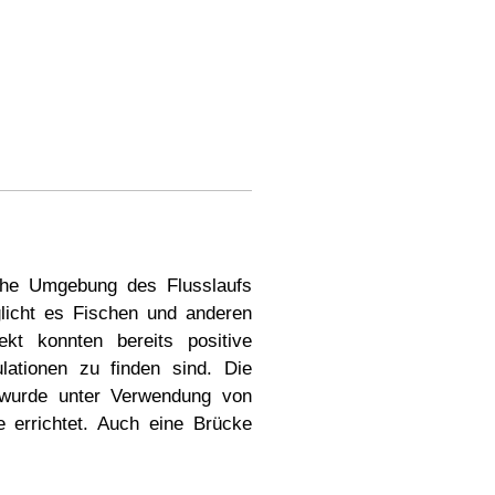
che Umgebung des Flusslaufs
glicht es Fischen und anderen
kt konnten bereits positive
ationen zu finden sind. Die
, wurde unter Verwendung von
 errichtet. Auch eine Brücke