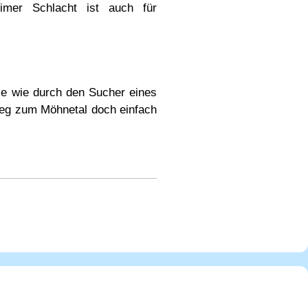
imer Schlacht ist auch für
Sie wie durch den Sucher eines
eg zum Möhnetal doch einfach