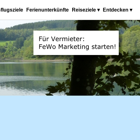
flugsziele
Ferienunterkünfte
Reiseziele ▾
Entdecken ▾