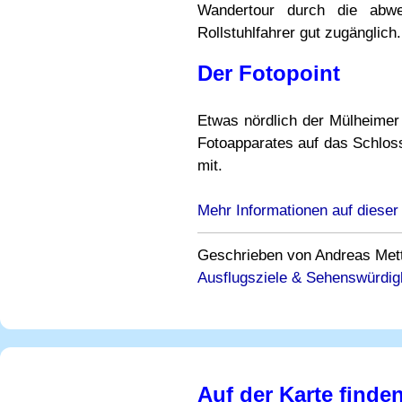
Wandertour durch die abwe
Rollstuhlfahrer gut zugänglich.
Der Fotopoint
Etwas nördlich der Mülheimer 
Fotoapparates auf das Schlo
mit.
Mehr Informationen auf dieser
Geschrieben von Andreas Mettle
Ausflugsziele & Sehenswürdigk
Auf der Karte finde