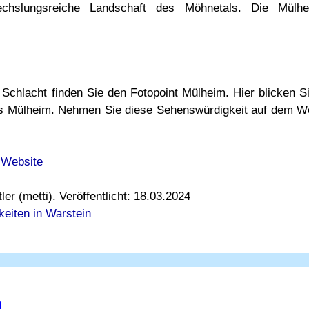
chslungsreiche Landschaft des Möhnetals. Die Mülhe
Schlacht finden Sie den Fotopoint Mülheim. Hier blicken 
ss Mülheim. Nehmen Sie diese Sehenswürdigkeit auf dem W
 Website
r (metti). Veröffentlicht: 18.03.2024
eiten in Warstein
n