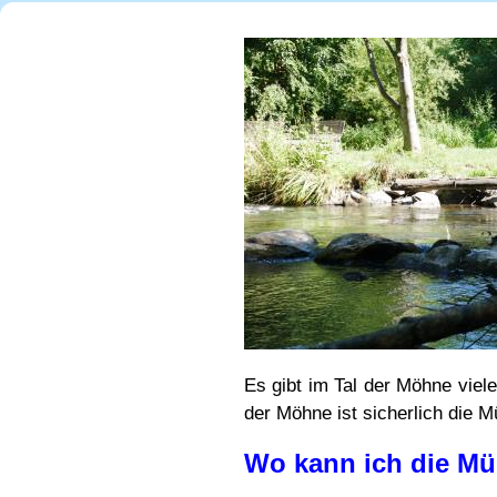
Es gibt im Tal der Möhne viel
der Möhne ist sicherlich die 
Wo kann ich die Mü