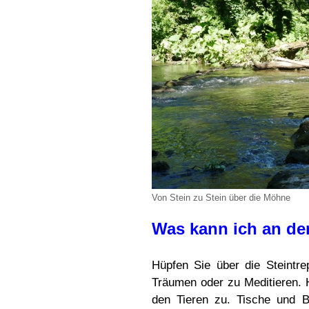
Von Stein zu Stein über die Möhne
Was kann ich an de
Hüpfen Sie über die Steintr
Träumen oder zu Meditieren. 
den Tieren zu. Tische und B