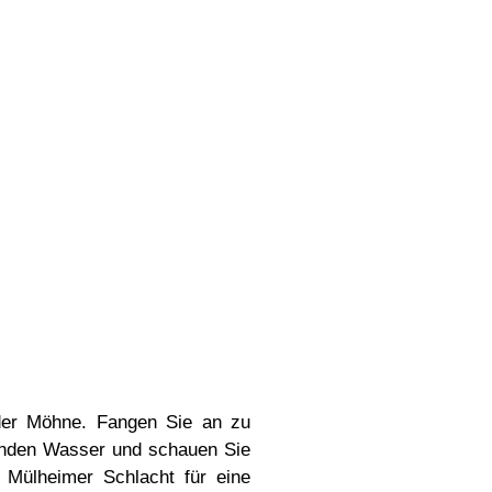
 der Möhne. Fangen Sie an zu
ernden Wasser und schauen Sie
 Mülheimer Schlacht für eine