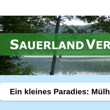
Ein kleines Paradies: Mül