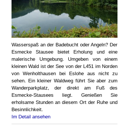
Wasserspaß an der Badebucht oder Angeln? Der
Esmecke Stausee bietet Erholung und eine
malerische Umgebung. Umgeben von einem
kleinen Wald ist der See von der L451 im Norden
von Wenholthausen bei Eslohe aus nicht zu
sehen. Ein kleiner Waldweg führt Sie aber zum
Wanderparkplatz, der direkt am Fuß des
Esmecke-Stausees liegt. Genießen Sie
erholsame Stunden an diesem Ort der Ruhe und
Besinnlichkeit.
Im Detail ansehen