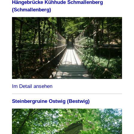
Hängebrücke Kühhude Schmallenberg
(Schmallenberg)
Im Detail ansehen
Steinbergruine Ostwig (Bestwig)