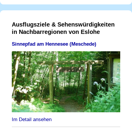
Ausflugsziele & Sehenswürdigkeiten
in Nachbarregionen von Eslohe
Sinnepfad am Hennesee (Meschede)
Im Detail ansehen