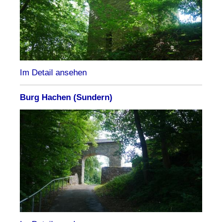
Im Detail ansehen
Burg Hachen (Sundern)