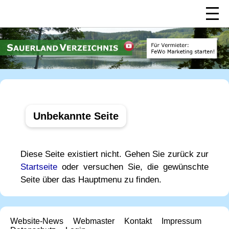
Unbekannte Seite
Diese Seite existiert nicht. Gehen Sie zurück zur
Startseite
oder versuchen Sie, die gewünschte
Seite über das Hauptmenu zu finden.
Website-News
Webmaster
Kontakt
Impressum