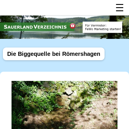
Die Biggequelle bei Römershagen