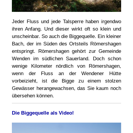
Jeder Fluss und jede Talsperre haben irgendwo
ihren Anfang. Und dieser wirkt oft so klein und
unscheinbar. So auch die Biggequelle. Ein kleiner
Bach, der im Süden des Ortsteils Römershagen
entspringt. Römershagen gehört zur Gemeinde
Wenden im südlichen Sauerland. Doch schon
wenige Kilometer nördlich von Römershagen,
wenn der Fluss an der Wendener Hütte
vorbeizieht, ist die Bigge zu einem stolzen
Gewässer herangewachsen, das Sie kaum noch
übersehen können.
Die Biggequelle als Video!