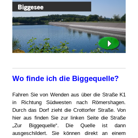
Wo finde ich die Biggequelle?
Fahren Sie von Wenden aus über die Straße K1
in Richtung Südwesten nach Römershagen.
Durch das Dorf zieht die Crottorfer Straße. Von
hier aus finden Sie zur linken Seite die Straße
„Zur Biggequelle“. Die Quelle ist dann
ausgeschildert. Sie können direkt an einem