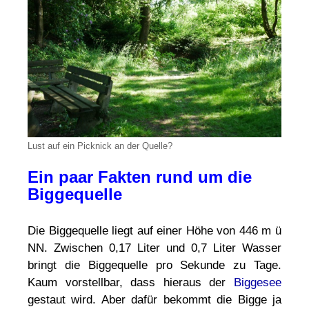
Lust auf ein Picknick an der Quelle?
Ein paar Fakten rund um die
Biggequelle
Die Biggequelle liegt auf einer Höhe von 446 m ü
NN. Zwischen 0,17 Liter und 0,7 Liter Wasser
bringt die Biggequelle pro Sekunde zu Tage.
Kaum vorstellbar, dass hieraus der
Biggesee
gestaut wird. Aber dafür bekommt die Bigge ja