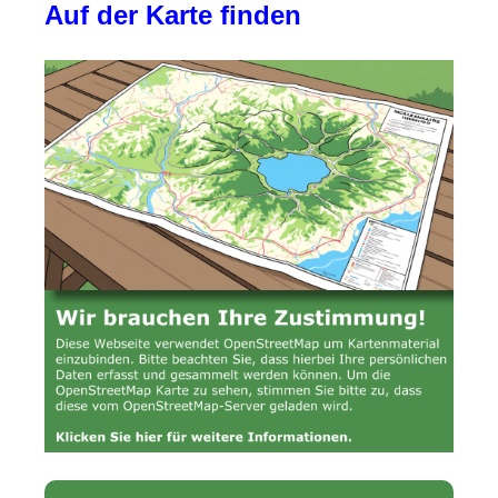
Auf der Karte finden