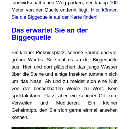
landwirtschaftlichen Weg parken, der knapp 100
Meter von der Quelle entfernt liegt.
Hier können
Sie die Biggequelle auf der Karte finden!
Das erwartet Sie an der
Biggequelle
Ein kleiner Picknickplatz, schöne Bäume und viel
grüner Wuchs. So sieht es an der Biggequelle
aus. Hier und dort plätschert das junge Wasser
über die Steine und einige Insekten tummeln sich
um das Nass. Ab und zu meldet sich eine Kuh
von der benachbarten Weide zu Wort. Kein
spektakulärer Platz, aber ein schöner Ort zum
Verweilen und Meditieren. Ein kleiner
Geheimtipp, den Sie sich gerne einmal ansehen
können.