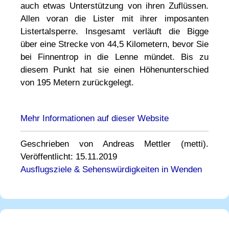
auch etwas Unterstützung von ihren Zuflüssen.
Allen voran die Lister mit ihrer imposanten
Listertalsperre. Insgesamt verläuft die Bigge
über eine Strecke von 44,5 Kilometern, bevor Sie
bei Finnentrop in die Lenne mündet. Bis zu
diesem Punkt hat sie einen Höhenunterschied
von 195 Metern zurückgelegt.
Mehr Informationen auf dieser Website
Geschrieben von Andreas Mettler (metti).
Veröffentlicht: 15.11.2019
Ausflugsziele & Sehenswürdigkeiten in Wenden