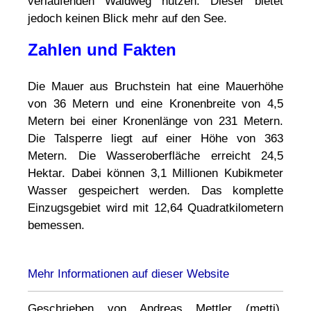
verlaufenden Waldweg nutzen. Dieser bietet
jedoch keinen Blick mehr auf den See.
Zahlen und Fakten
Die Mauer aus Bruchstein hat eine Mauerhöhe
von 36 Metern und eine Kronenbreite von 4,5
Metern bei einer Kronenlänge von 231 Metern.
Die Talsperre liegt auf einer Höhe von 363
Metern. Die Wasseroberfläche erreicht 24,5
Hektar. Dabei können 3,1 Millionen Kubikmeter
Wasser gespeichert werden. Das komplette
Einzugsgebiet wird mit 12,64 Quadratkilometern
bemessen.
Mehr Informationen auf dieser Website
Geschrieben von Andreas Mettler (metti).