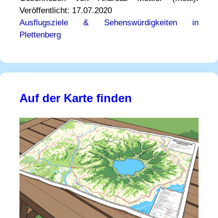
Veröffentlicht: 17.07.2020
Ausflugsziele & Sehenswürdigkeiten in
Plettenberg
Auf der Karte finden