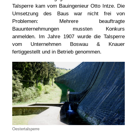
Talsperre kam vom Bauingenieur Otto Intze. Die
Umsetzung des Baus war nicht frei von
Problemen: Mehrere beauftragte
Bauunternehmungen mussten Konkurs
anmelden. Im Jahre 1907 wurde die Talsperre
vom Unternehmen Boswau & Knauer
fertiggestellt und in Betrieb genommen.
Oestertalsperre