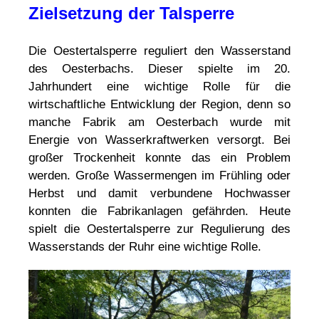
Zielsetzung der Talsperre
Die Oestertalsperre reguliert den Wasserstand
des Oesterbachs. Dieser spielte im 20.
Jahrhundert eine wichtige Rolle für die
wirtschaftliche Entwicklung der Region, denn so
manche Fabrik am Oesterbach wurde mit
Energie von Wasserkraftwerken versorgt. Bei
großer Trockenheit konnte das ein Problem
werden. Große Wassermengen im Frühling oder
Herbst und damit verbundene Hochwasser
konnten die Fabrikanlagen gefährden. Heute
spielt die Oestertalsperre zur Regulierung des
Wasserstands der Ruhr eine wichtige Rolle.