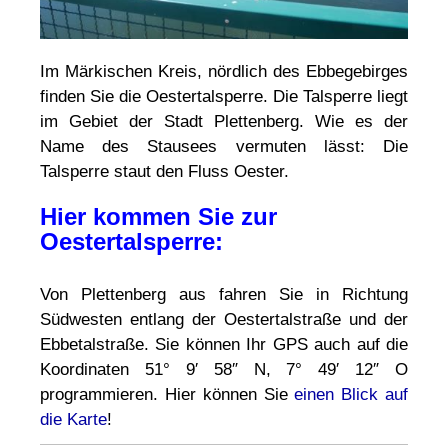
Im Märkischen Kreis, nördlich des Ebbegebirges
finden Sie die Oestertalsperre. Die Talsperre liegt
im Gebiet der Stadt Plettenberg. Wie es der
Name des Stausees vermuten lässt: Die
Talsperre staut den Fluss Oester.
Hier kommen Sie zur
Oestertalsperre:
Von Plettenberg aus fahren Sie in Richtung
Südwesten entlang der Oestertalstraße und der
Ebbetalstraße. Sie können Ihr GPS auch auf die
Koordinaten 51° 9′ 58″ N, 7° 49′ 12″ O
programmieren. Hier können Sie
einen Blick auf
die Karte
!