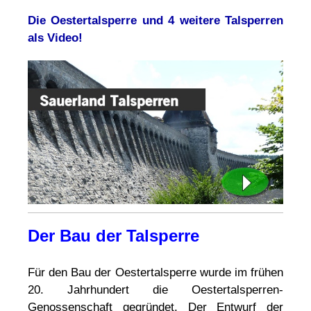
Die Oestertalsperre und 4 weitere Talsperren
als Video!
Der Bau der Talsperre
Für den Bau der Oestertalsperre wurde im frühen
20. Jahrhundert die Oestertalsperren-
Genossenschaft gegründet. Der Entwurf der