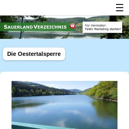
Die Oestertalsperre