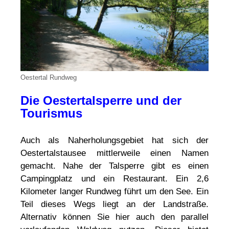
Oestertal Rundweg
Die Oestertalsperre und der
Tourismus
Auch als Naherholungsgebiet hat sich der
Oestertalstausee mittlerweile einen Namen
gemacht. Nahe der Talsperre gibt es einen
Campingplatz und ein Restaurant. Ein 2,6
Kilometer langer Rundweg führt um den See. Ein
Teil dieses Wegs liegt an der Landstraße.
Alternativ können Sie hier auch den parallel