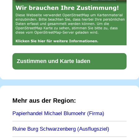
Zustimmen und Karte laden
Mehr aus der Region:
Papierhandel Michael Blumoehr (Firma)
Ruine Burg Schwarzenberg (Ausflugsziel)