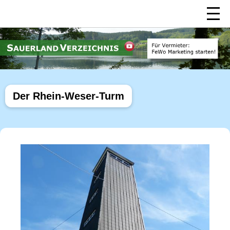
Der Rhein-Weser-Turm