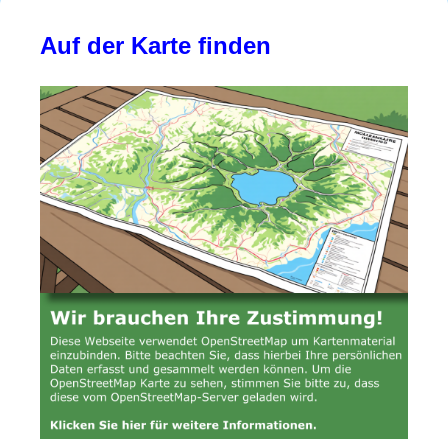
Auf der Karte finden