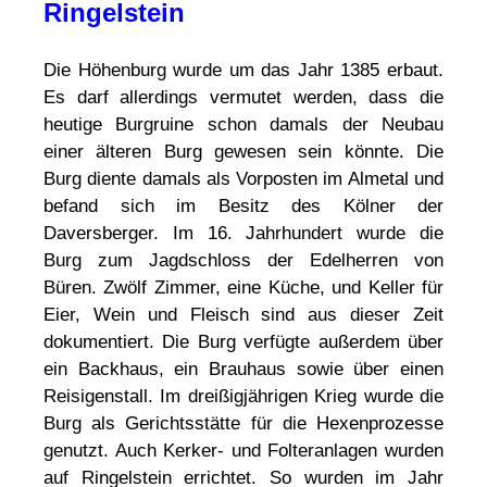
Ringelstein
Die Höhenburg wurde um das Jahr 1385 erbaut.
Es darf allerdings vermutet werden, dass die
heutige Burgruine schon damals der Neubau
einer älteren Burg gewesen sein könnte. Die
Burg diente damals als Vorposten im Almetal und
befand sich im Besitz des Kölner der
Daversberger. Im 16. Jahrhundert wurde die
Burg zum Jagdschloss der Edelherren von
Büren. Zwölf Zimmer, eine Küche, und Keller für
Eier, Wein und Fleisch sind aus dieser Zeit
dokumentiert. Die Burg verfügte außerdem über
ein Backhaus, ein Brauhaus sowie über einen
Reisigenstall. Im dreißigjährigen Krieg wurde die
Burg als Gerichtsstätte für die Hexenprozesse
genutzt. Auch Kerker- und Folteranlagen wurden
auf Ringelstein errichtet. So wurden im Jahr