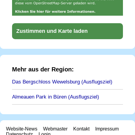
Zustimmen und Karte laden
Mehr aus der Region:
Das Bergschloss Wewelsburg (Ausflugsziel)
Almeauen Park in Büren (Ausflugsziel)
Website-News
Webmaster
Kontakt
Impressum
Datenschutz
Login