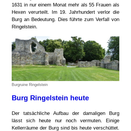
1631 in nur einem Monat mehr als 55 Frauen als
Hexen verurteilt. Im 19. Jahrhundert verlor die
Burg an Bedeutung. Dies führte zum Verfall von
Ringelstein.
Burgruine Ringelstein
Burg Ringelstein heute
Der tatsächliche Aufbau der damaligen Burg
lässt sich heute nur noch vermuten. Einige
Kellerräume der Burg sind bis heute verschüttet.