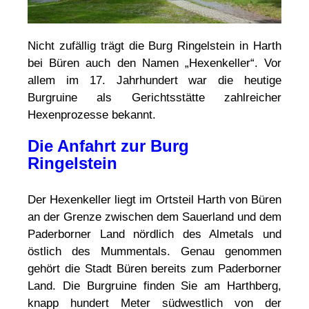
Nicht zufällig trägt die Burg Ringelstein in Harth
bei Büren auch den Namen „Hexenkeller“. Vor
allem im 17. Jahrhundert war die heutige
Burgruine als Gerichtsstätte zahlreicher
Hexenprozesse bekannt.
Die Anfahrt zur Burg
Ringelstein
Der Hexenkeller liegt im Ortsteil Harth von Büren
an der Grenze zwischen dem Sauerland und dem
Paderborner Land nördlich des Almetals und
östlich des Mummentals. Genau genommen
gehört die Stadt Büren bereits zum Paderborner
Land. Die Burgruine finden Sie am Harthberg,
knapp hundert Meter südwestlich von der