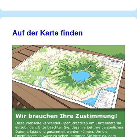
Auf der Karte finden