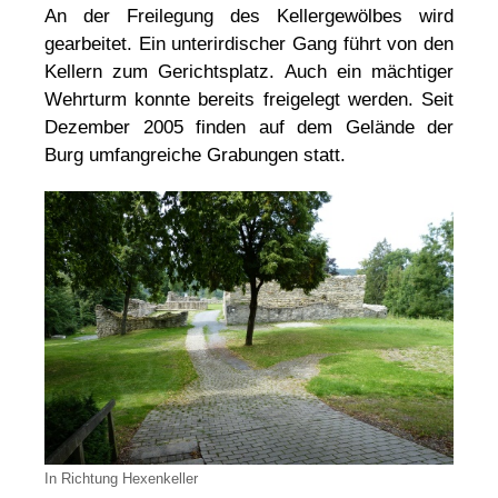
An der Freilegung des Kellergewölbes wird
gearbeitet. Ein unterirdischer Gang führt von den
Kellern zum Gerichtsplatz. Auch ein mächtiger
Wehrturm konnte bereits freigelegt werden. Seit
Dezember 2005 finden auf dem Gelände der
Burg umfangreiche Grabungen statt.
In Richtung Hexenkeller