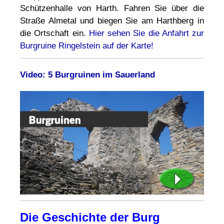
Schützenhalle von Harth. Fahren Sie über die
Straße Almetal und biegen Sie am Harthberg in
die Ortschaft ein.
Hier sehen Sie die Anfahrt zur
Burgruine Ringelstein auf der Karte!
Video: 5 Burgruinen im Sauerland
Die Geschichte der Burg