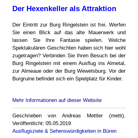
Der Hexenkeller als Attraktion
Der Eintritt zur Burg Ringelstein ist frei. Werfen
Sie einen Blick auf das alte Mauerwerk und
lassen Sie Ihre Fantasie spielen. Welche
Spektakulären Geschichten haben sich hier wohl
zugetragen? Verbinden Sie Ihren Besuch bei der
Burg Ringelstein mit einem Ausflug ins Almetal,
zur Almeaue oder der Burg Wewelsburg. Vor der
Burgruine befindet sich ein Spielplatz für Kinder.
Mehr Informationen auf dieser Website
Geschrieben von Andreas Mettler (metti).
Veröffentlicht: 05.05.2019
Ausflugsziele & Sehenswürdigkeiten in Büren