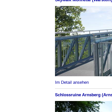
Im Detail ansehen
Schlossruine Arnsberg (Arn