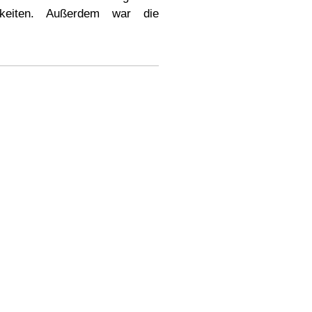
chkeiten. Außerdem war die