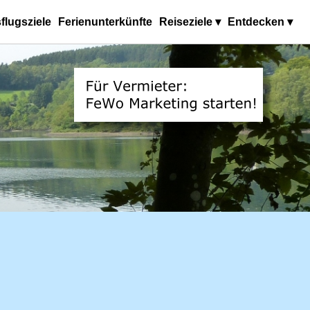
flugsziele
Ferienunterkünfte
Reiseziele ▾
Entdecken ▾