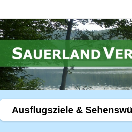
Ausflugsziele & Sehenswü