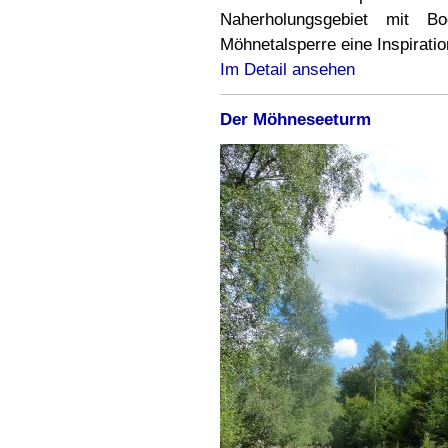
Naherholungsgebiet mit Bo
Möhnetalsperre eine Inspiratio
Im Detail ansehen
Der Möhneseeturm