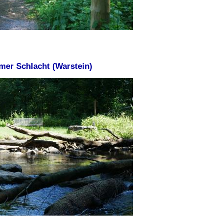
imer Schlacht (Warstein)