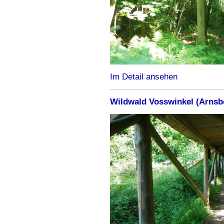
Im Detail ansehen
Wildwald Vosswinkel (Arnsb