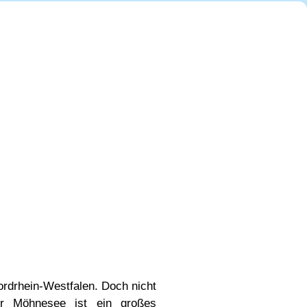
rdrhein-Westfalen. Doch nicht
r Möhnesee ist ein großes