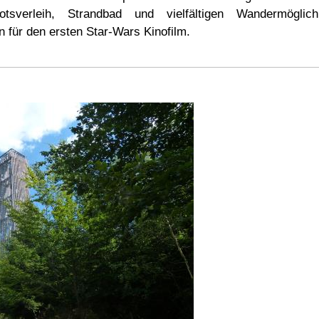
otsverleih, Strandbad und vielfältigen Wandermögli
n für den ersten Star-Wars Kinofilm.