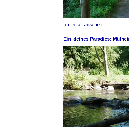
Im Detail ansehen
Ein kleines Paradies: Mülhe