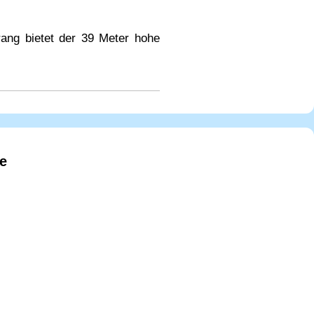
ang bietet der 39 Meter hohe
e